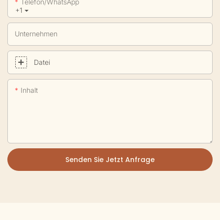
Telefon/WhatsApp
+1
Unternehmen
Datei
Inhalt
Senden Sie Jetzt Anfrage