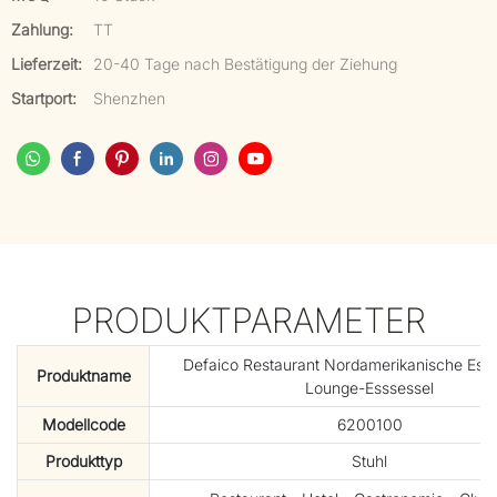
Zahlung:
TT
Lieferzeit:
20-40 Tage nach Bestätigung der Ziehung
Startport:
Shenzhen
PRODUKTPARAMETER
Defaico Restaurant Nordamerikanische Esc
Produktname
Lounge-Esssessel
Modellcode
6200100
Produkttyp
Stuhl