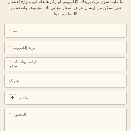
ما عليك سوى ترك بريدك الإلكتروني أو رقم هاتفك في نموذج الاتصال
حتى نتمكن من إرسال عرض أسعار مجاني لك لمجموعة واسعة من
التصاميم لدينا!
اسم
بريد إلكتروني
الهاتف/واتساب
+1
شركة
ملف
المحتوى