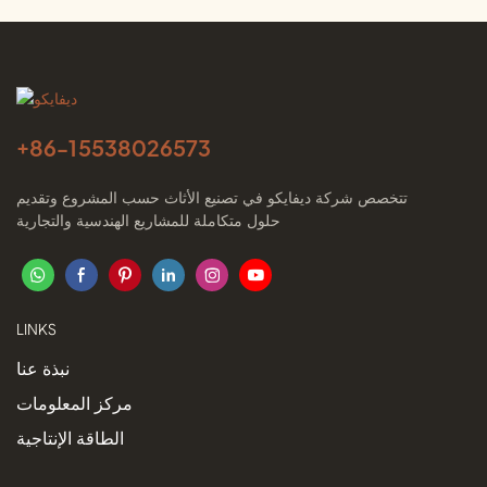
+86-
15538026573
تتخصص شركة ديفايكو في تصنيع الأثاث حسب المشروع وتقديم
حلول متكاملة للمشاريع الهندسية والتجارية
LINKS
نبذة عنا
مركز المعلومات
الطاقة الإنتاجية