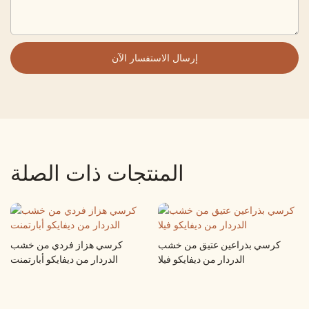
إرسال الاستفسار الآن
المنتجات ذات الصلة
كرسي بذراعين عتيق من خشب
كرسي هزاز فردي من خشب
الدردار من ديفايكو فيلا
الدردار من ديفايكو أبارتمنت