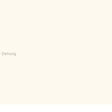
r Ziehung