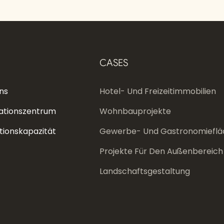
CASES
ns
Hotel- Und Freizeitimmobilien
ationszentrum
Wohnbauprojekte
tionskapazität
Gewerbe- Und Gastronomieflä
Projekte Für Den Außenbereich
Landschaftsgestaltung