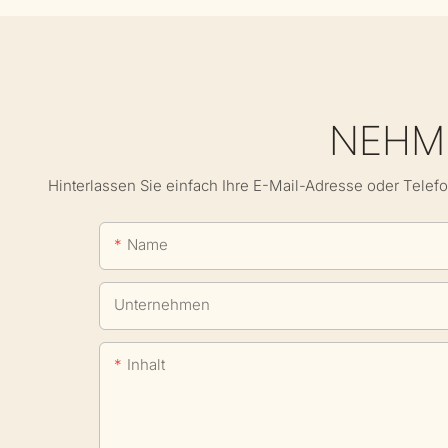
NEHME
Hinterlassen Sie einfach Ihre E-Mail-Adresse oder Telef
Name
Unternehmen
Inhalt