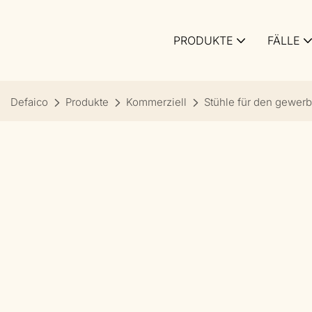
PRODUKTE
FÄLLE
Defaico
Produkte
Kommerziell
Stühle für den gewerb