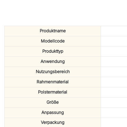
Produktname
Modellcode
Produkttyp
Anwendung
Nutzungsbereich
Rahmenmaterial
Polstermaterial
Größe
Anpassung
Verpackung