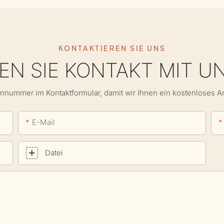
KONTAKTIEREN SIE UNS
N SIE KONTAKT MIT U
onnummer im Kontaktformular, damit wir Ihnen ein kostenloses 
E-Mail
Datei