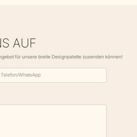
NS AUF
Angebot für unsere breite Designpalette zusenden können!
Telefon/WhatsApp