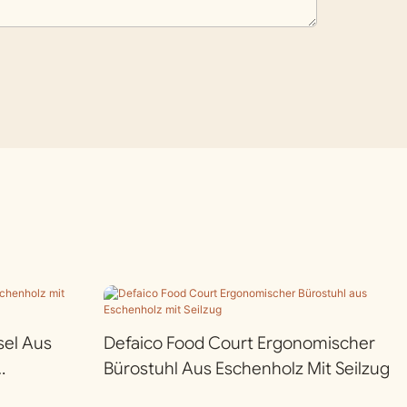
sel Aus
Defaico Food Court Ergonomischer
Bürostuhl Aus Eschenholz Mit Seilzug
er