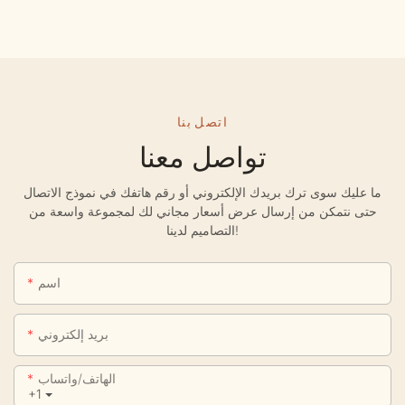
اتصل بنا
تواصل معنا
ما عليك سوى ترك بريدك الإلكتروني أو رقم هاتفك في نموذج الاتصال
حتى نتمكن من إرسال عرض أسعار مجاني لك لمجموعة واسعة من
التصاميم لدينا!
اسم
بريد إلكتروني
الهاتف/واتساب
+1