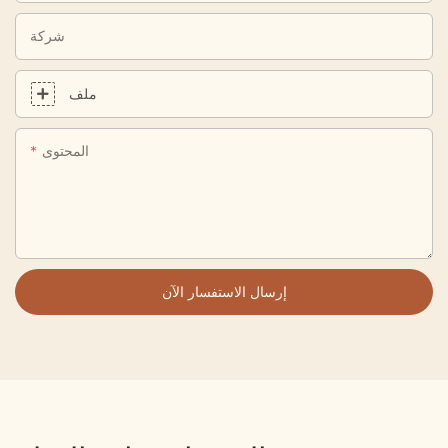
شركة
ملف
المحتوى
إرسال الاستفسار الآن