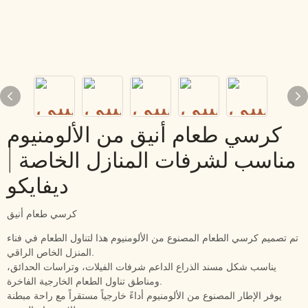
كرسي طعام أنيق من الألومنيوم
مناسب لشرفات المنازل الخاصة |
ديفايكو
كرسي طعام أنيق
تم تصميم كرسي الطعام المصنوع من الألومنيوم هذا لتناول الطعام في فناء
المنزل الخاص الراقي.
يناسب شكل مسند الذراع الداعم شرفات الفيلات، وتراسات الحدائق،
ومناطق تناول الطعام الخارجية الفاخرة.
يوفر الإطار المصنوع من الألومنيوم أداءً خارجياً مستقراً مع راحة مبطنة