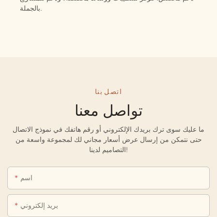
بالجملة.
اتصل بنا
تواصل معنا
ما عليك سوى ترك بريدك الإلكتروني أو رقم هاتفك في نموذج الاتصال
حتى نتمكن من إرسال عرض أسعار مجاني لك لمجموعة واسعة من
التصاميم لدينا!
اسم
بريد إلكتروني