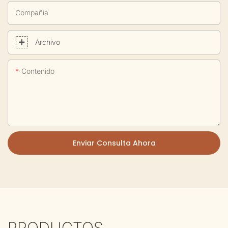
Compañía
Archivo
Contenido
Enviar Consulta Ahora
PRODUCTOS