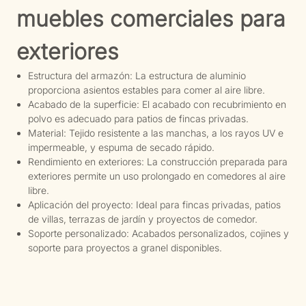
muebles comerciales para
exteriores
Estructura del armazón: La estructura de aluminio
proporciona asientos estables para comer al aire libre.
Acabado de la superficie: El acabado con recubrimiento en
polvo es adecuado para patios de fincas privadas.
Material: Tejido resistente a las manchas, a los rayos UV e
impermeable, y espuma de secado rápido.
Rendimiento en exteriores: La construcción preparada para
exteriores permite un uso prolongado en comedores al aire
libre.
Aplicación del proyecto: Ideal para fincas privadas, patios
de villas, terrazas de jardín y proyectos de comedor.
Soporte personalizado: Acabados personalizados, cojines y
soporte para proyectos a granel disponibles.