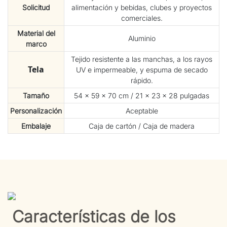
Solicitud
alimentación y bebidas, clubes y proyectos
comerciales.
Material del
Aluminio
marco
Tejido resistente a las manchas, a los rayos
Tela
UV e impermeable, y espuma de secado
rápido.
Tamaño
54 × 59 × 70 cm / 21 × 23 × 28 pulgadas
Personalización
Aceptable
Embalaje
Caja de cartón / Caja de madera
Características de los