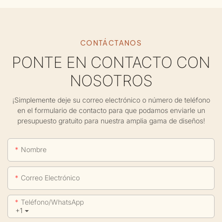
CONTÁCTANOS
PONTE EN CONTACTO CON
NOSOTROS
¡Simplemente deje su correo electrónico o número de teléfono
en el formulario de contacto para que podamos enviarle un
presupuesto gratuito para nuestra amplia gama de diseños!
Nombre
Correo Electrónico
Teléfono/WhatsApp
+1