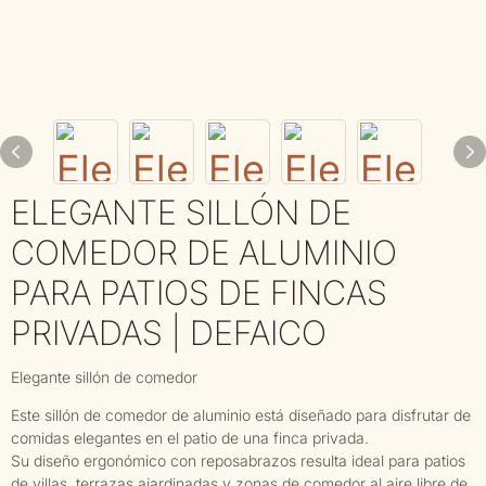
ELEGANTE SILLÓN DE
COMEDOR DE ALUMINIO
PARA PATIOS DE FINCAS
PRIVADAS | DEFAICO
Elegante sillón de comedor
Este sillón de comedor de aluminio está diseñado para disfrutar de
comidas elegantes en el patio de una finca privada.
Su diseño ergonómico con reposabrazos resulta ideal para patios
de villas, terrazas ajardinadas y zonas de comedor al aire libre de