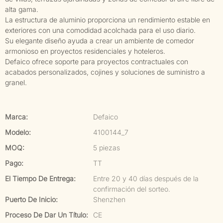
alta gama.
La estructura de aluminio proporciona un rendimiento estable en
exteriores con una comodidad acolchada para el uso diario.
Su elegante diseño ayuda a crear un ambiente de comedor
armonioso en proyectos residenciales y hoteleros.
Defaico ofrece soporte para proyectos contractuales con
acabados personalizados, cojines y soluciones de suministro a
granel.
Marca:
Defaico
Modelo:
4100144_7
MOQ:
5 piezas
Pago:
TT
El Tiempo De Entrega:
Entre 20 y 40 días después de la
confirmación del sorteo.
Puerto De Inicio:
Shenzhen
Proceso De Dar Un Título:
CE