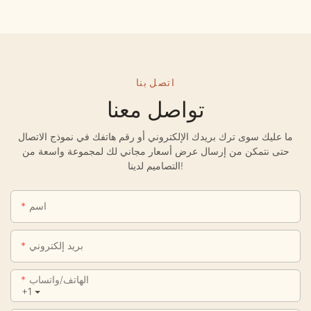
اتصل بنا
تواصل معنا
ما عليك سوى ترك بريدك الإلكتروني أو رقم هاتفك في نموذج الاتصال
حتى نتمكن من إرسال عرض أسعار مجاني لك لمجموعة واسعة من
التصاميم لدينا!
اسم
بريد إلكتروني
الهاتف/واتساب
+1