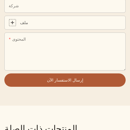
شركة
ملف
المحتوى
إرسال الاستفسار الآن
المنتجات ذات الصلة