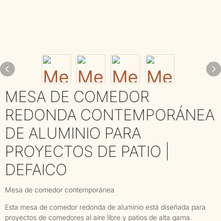
MESA DE COMEDOR
REDONDA CONTEMPORÁNEA
DE ALUMINIO PARA
PROYECTOS DE PATIO |
DEFAICO
Mesa de comedor contemporánea
Esta mesa de comedor redonda de aluminio está diseñada para
proyectos de comedores al aire libre y patios de alta gama.