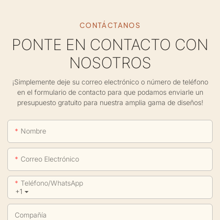
CONTÁCTANOS
PONTE EN CONTACTO CON
NOSOTROS
¡Simplemente deje su correo electrónico o número de teléfono
en el formulario de contacto para que podamos enviarle un
presupuesto gratuito para nuestra amplia gama de diseños!
Nombre
Correo Electrónico
Teléfono/WhatsApp
+1
Compañía