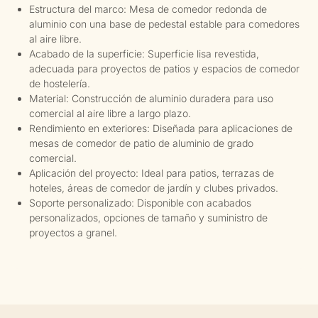
Estructura del marco: Mesa de comedor redonda de
aluminio con una base de pedestal estable para comedores
al aire libre.
Acabado de la superficie: Superficie lisa revestida,
adecuada para proyectos de patios y espacios de comedor
de hostelería.
Material: Construcción de aluminio duradera para uso
comercial al aire libre a largo plazo.
Rendimiento en exteriores: Diseñada para aplicaciones de
mesas de comedor de patio de aluminio de grado
comercial.
Aplicación del proyecto: Ideal para patios, terrazas de
hoteles, áreas de comedor de jardín y clubes privados.
Soporte personalizado: Disponible con acabados
personalizados, opciones de tamaño y suministro de
proyectos a granel.