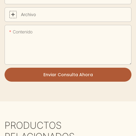
Archivo
Contenido
Enviar Consulta Ahora
PRODUCTOS