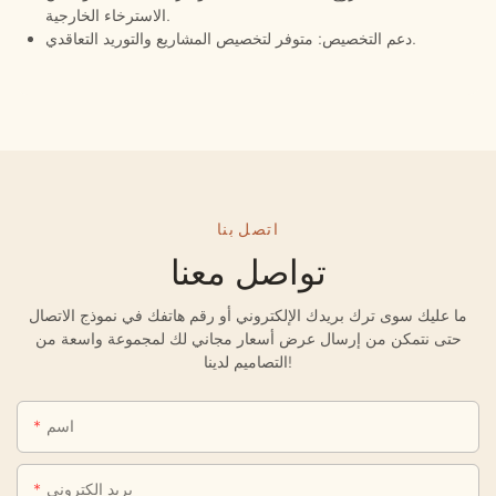
الاسترخاء الخارجية.
دعم التخصيص: متوفر لتخصيص المشاريع والتوريد التعاقدي.
اتصل بنا
تواصل معنا
ما عليك سوى ترك بريدك الإلكتروني أو رقم هاتفك في نموذج الاتصال
حتى نتمكن من إرسال عرض أسعار مجاني لك لمجموعة واسعة من
التصاميم لدينا!
اسم
بريد إلكتروني