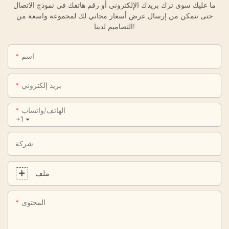
ما عليك سوى ترك بريدك الإلكتروني أو رقم هاتفك في نموذج الاتصال
حتى نتمكن من إرسال عرض أسعار مجاني لك لمجموعة واسعة من
التصاميم لدينا!
اسم
بريد إلكتروني
الهاتف/واتساب
+1
شركة
ملف
المحتوى