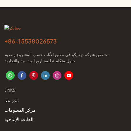
+86-
15538026573
تتخصص شركة ديفايكو في تصنيع الأثاث حسب المشروع وتقديم
حلول متكاملة للمشاريع الهندسية والتجارية
LINKS
نبذة عنا
مركز المعلومات
الطاقة الإنتاجية