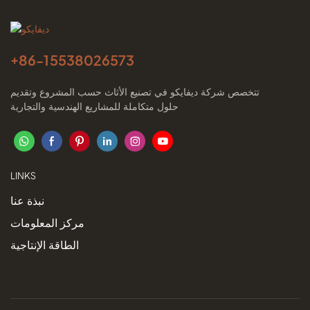
+86-
15538026573
تتخصص شركة ديفايكو في تصنيع الأثاث حسب المشروع وتقديم
حلول متكاملة للمشاريع الهندسية والتجارية
LINKS
نبذة عنا
مركز المعلومات
الطاقة الإنتاجية