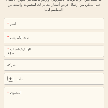
حتى نتمكن من إرسال عرض أسعار مجاني لك لمجموعة واسعة من
التصاميم لدينا!
اسم
بريد إلكتروني
الهاتف/واتساب
+1
شركة
ملف
المحتوى