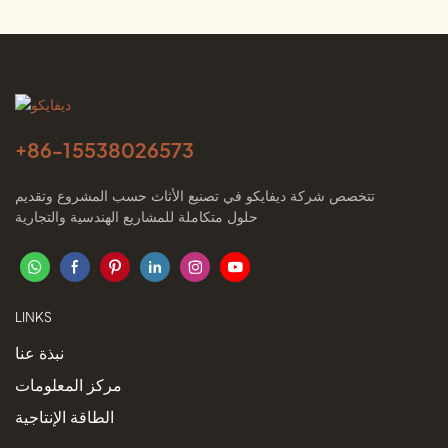
الفيلات.
+86-
15538026573
تتخصص شركة ديفايكو في تصنيع الأثاث حسب المشروع وتقديم
حلول متكاملة للمشاريع الهندسية والتجارية
LINKS
نبذة عنا
مركز المعلومات
الطاقة الإنتاجية