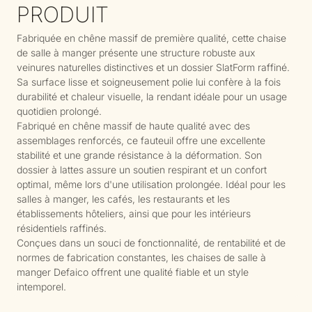
PRODUIT
Fabriquée en chêne massif de première qualité, cette chaise
de salle à manger présente une structure robuste aux
veinures naturelles distinctives et un dossier SlatForm raffiné.
Sa surface lisse et soigneusement polie lui confère à la fois
durabilité et chaleur visuelle, la rendant idéale pour un usage
quotidien prolongé.
Fabriqué en chêne massif de haute qualité avec des
assemblages renforcés, ce fauteuil offre une excellente
stabilité et une grande résistance à la déformation. Son
dossier à lattes assure un soutien respirant et un confort
optimal, même lors d'une utilisation prolongée. Idéal pour les
salles à manger, les cafés, les restaurants et les
établissements hôteliers, ainsi que pour les intérieurs
résidentiels raffinés.
Conçues dans un souci de fonctionnalité, de rentabilité et de
normes de fabrication constantes, les chaises de salle à
manger Defaico offrent une qualité fiable et un style
intemporel.