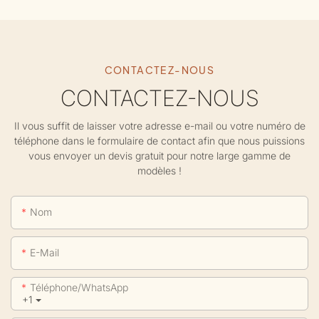
CONTACTEZ-NOUS
CONTACTEZ-NOUS
Il vous suffit de laisser votre adresse e-mail ou votre numéro de
téléphone dans le formulaire de contact afin que nous puissions
vous envoyer un devis gratuit pour notre large gamme de
modèles !
Nom
E-Mail
Téléphone/WhatsApp
+1