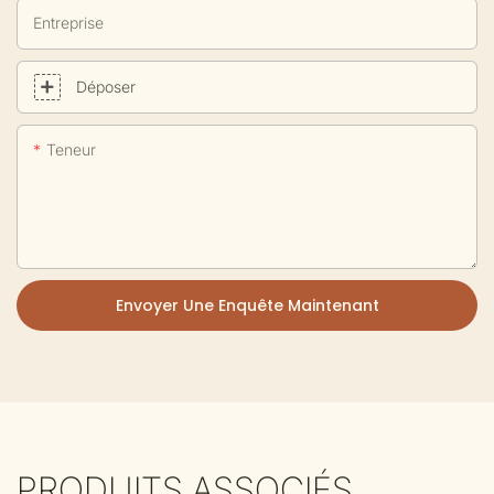
Entreprise
Déposer
Teneur
Envoyer Une Enquête Maintenant
PRODUITS ASSOCIÉS