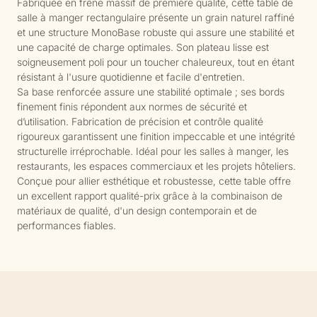
Fabriquée en frêne massif de première qualité, cette table de
salle à manger rectangulaire présente un grain naturel raffiné
et une structure MonoBase robuste qui assure une stabilité et
une capacité de charge optimales. Son plateau lisse est
soigneusement poli pour un toucher chaleureux, tout en étant
résistant à l'usure quotidienne et facile d'entretien.
Sa base renforcée assure une stabilité optimale ; ses bords
finement finis répondent aux normes de sécurité et
d’utilisation. Fabrication de précision et contrôle qualité
rigoureux garantissent une finition impeccable et une intégrité
structurelle irréprochable. Idéal pour les salles à manger, les
restaurants, les espaces commerciaux et les projets hôteliers.
Conçue pour allier esthétique et robustesse, cette table offre
un excellent rapport qualité-prix grâce à la combinaison de
matériaux de qualité, d'un design contemporain et de
performances fiables.