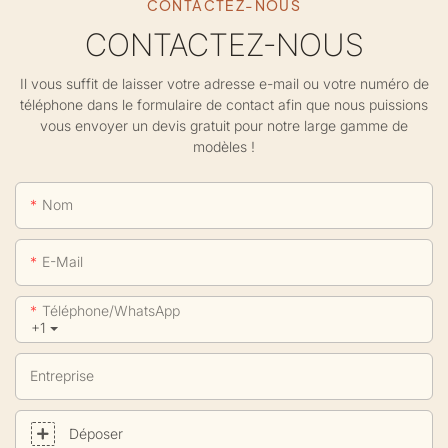
CONTACTEZ-NOUS
CONTACTEZ-NOUS
Il vous suffit de laisser votre adresse e-mail ou votre numéro de
téléphone dans le formulaire de contact afin que nous puissions
vous envoyer un devis gratuit pour notre large gamme de
modèles !
Nom
E-Mail
Téléphone/WhatsApp
+1
Entreprise
Déposer