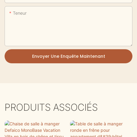
Teneur
Envoyer Une Enquête Maintenant
PRODUITS ASSOCIÉS