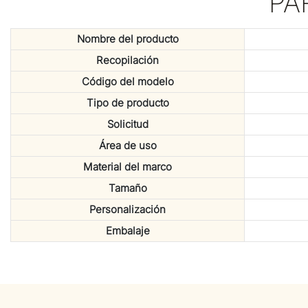
PA
Nombre del producto
Recopilación
Código del modelo
Tipo de producto
Solicitud
Área de uso
Material del marco
Tamaño
Personalización
Embalaje