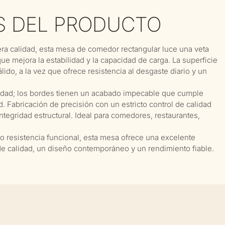
S DEL PRODUCTO
ra calidad, esta mesa de comedor rectangular luce una veta
e mejora la estabilidad y la capacidad de carga. La superficie
lido, a la vez que ofrece resistencia al desgaste diario y un
lidad; los bordes tienen un acabado impecable que cumple
. Fabricación de precisión con un estricto control de calidad
tegridad estructural. Ideal para comedores, restaurantes,
mo resistencia funcional, esta mesa ofrece una excelente
de calidad, un diseño contemporáneo y un rendimiento fiable.