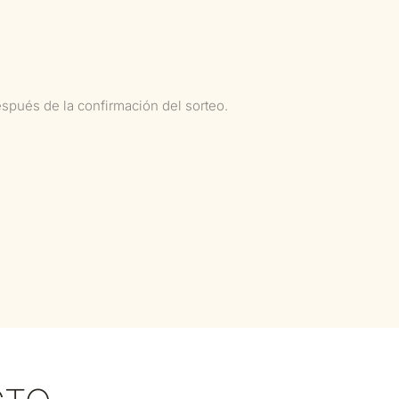
espués de la confirmación del sorteo.