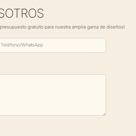
SOTROS
presupuesto gratuito para nuestra amplia gama de diseños!
Teléfono/WhatsApp