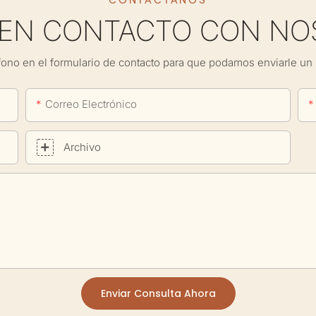
 EN CONTACTO CON NO
fono en el formulario de contacto para que podamos enviarle un 
Correo Electrónico
Archivo
Enviar Consulta Ahora