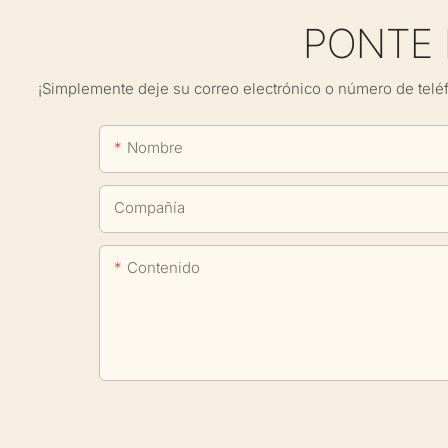
PONTE
¡Simplemente deje su correo electrónico o número de telé
Nombre
Compañía
Contenido