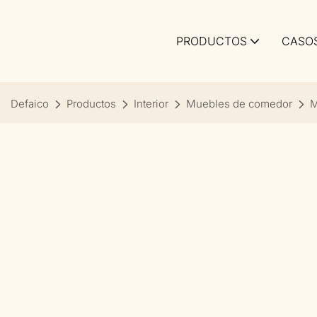
PRODUCTOS
CASO
Defaico
Productos
Interior
Muebles de comedor
M