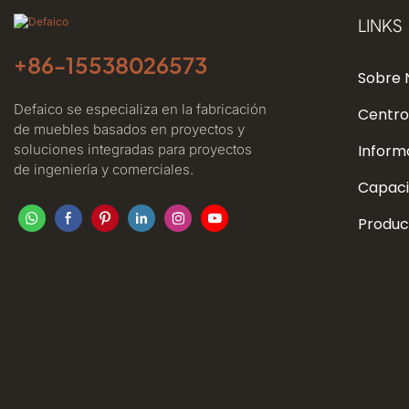
LINKS
+86-
15538026573
Sobre 
Defaico se especializa en la fabricación
Centro
de muebles basados ​​en proyectos y
soluciones integradas para proyectos
Inform
de ingeniería y comerciales.
Capaci
Produc