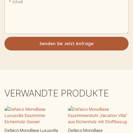
Inhalt
Senden Sie Jetzt Anfrage
VERWANDTE PRODUKTE
Defaico MonoBase Luxusvilla
Defaico MonoBase