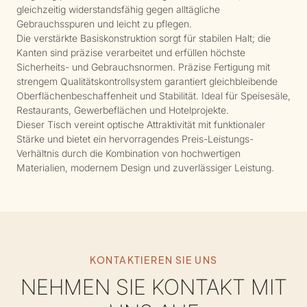
gleichzeitig widerstandsfähig gegen alltägliche
Gebrauchsspuren und leicht zu pflegen.
Die verstärkte Basiskonstruktion sorgt für stabilen Halt; die
Kanten sind präzise verarbeitet und erfüllen höchste
Sicherheits- und Gebrauchsnormen. Präzise Fertigung mit
strengem Qualitätskontrollsystem garantiert gleichbleibende
Oberflächenbeschaffenheit und Stabilität. Ideal für Speisesäle,
Restaurants, Gewerbeflächen und Hotelprojekte.
Dieser Tisch vereint optische Attraktivität mit funktionaler
Stärke und bietet ein hervorragendes Preis-Leistungs-
Verhältnis durch die Kombination von hochwertigen
Materialien, modernem Design und zuverlässiger Leistung.
KONTAKTIEREN SIE UNS
NEHMEN SIE KONTAKT MIT