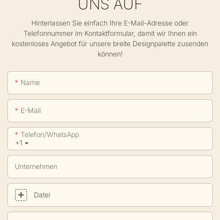
UNS AUF
Hinterlassen Sie einfach Ihre E-Mail-Adresse oder
Telefonnummer im Kontaktformular, damit wir Ihnen ein
kostenloses Angebot für unsere breite Designpalette zusenden
können!
Name
E-Mail
Telefon/WhatsApp
+1
Unternehmen
Datei