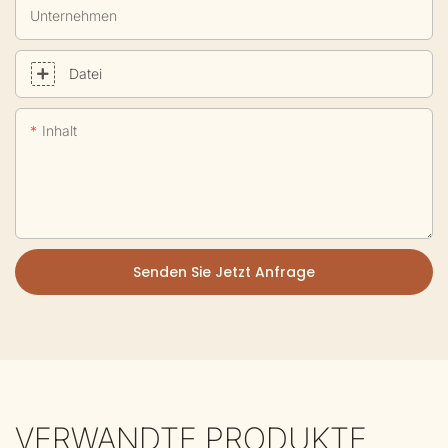
Unternehmen
Datei
Inhalt
Senden Sie Jetzt Anfrage
VERWANDTE PRODUKTE