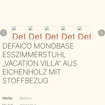
DEFAICO MONOBASE
ESSZIMMERSTUHL
„VACATION VILLA“ AUS
EICHENHOLZ MIT
STOFFBEZUG
Marke:
Defaico