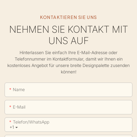
KONTAKTIEREN SIE UNS
NEHMEN SIE KONTAKT MIT
UNS AUF
Hinterlassen Sie einfach Ihre E-Mail-Adresse oder
Telefonnummer im Kontaktformular, damit wir Ihnen ein
kostenloses Angebot für unsere breite Designpalette zusenden
können!
Name
E-Mail
Telefon/WhatsApp
+1