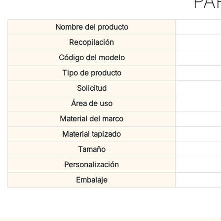
PA
Nombre del producto
Recopilación
Código del modelo
Tipo de producto
Solicitud
Área de uso
Material del marco
Material tapizado
Tamaño
Personalización
Embalaje