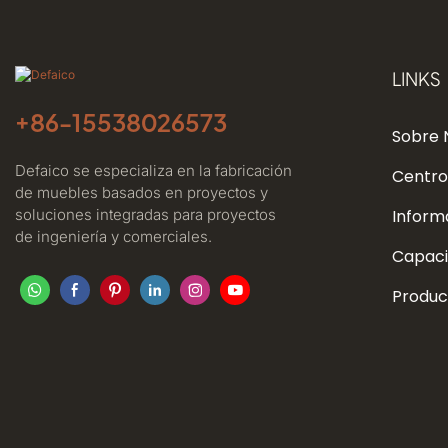
LINKS
+86-
15538026573
Sobre 
Defaico se especializa en la fabricación
Centro
de muebles basados ​​en proyectos y
soluciones integradas para proyectos
Inform
de ingeniería y comerciales.
Capaci
Produc