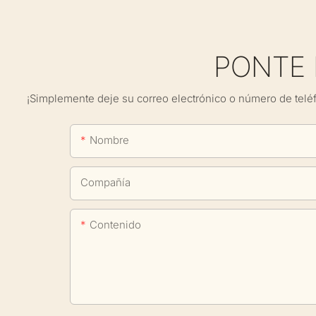
PONTE
¡Simplemente deje su correo electrónico o número de telé
Nombre
Compañía
Contenido