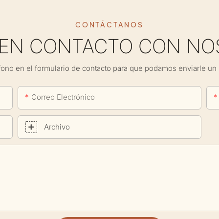
CONTÁCTANOS
 EN CONTACTO CON NO
fono en el formulario de contacto para que podamos enviarle un 
Correo Electrónico
Archivo