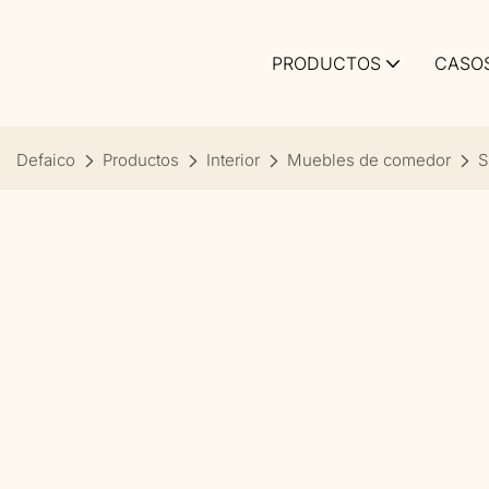
PRODUCTOS
CASO
Defaico
Productos
Interior
Muebles de comedor
S