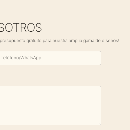
SOTROS
presupuesto gratuito para nuestra amplia gama de diseños!
Teléfono/WhatsApp