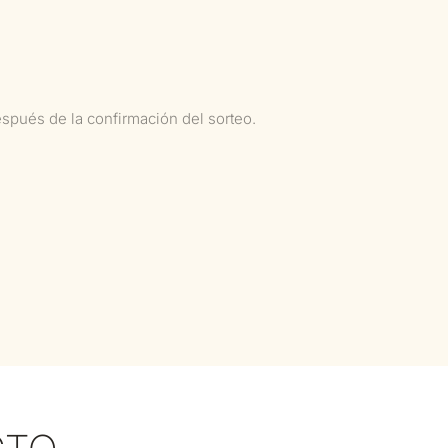
espués de la confirmación del sorteo.