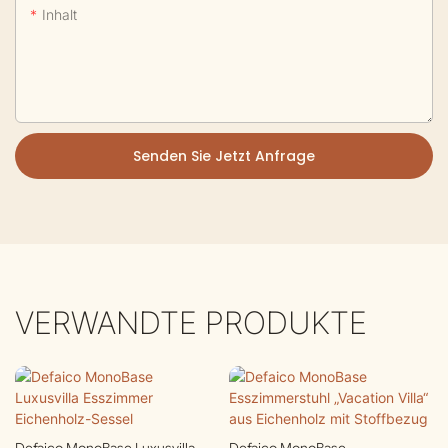
Inhalt
Senden Sie Jetzt Anfrage
VERWANDTE PRODUKTE
Defaico MonoBase Luxusvilla
Defaico MonoBase