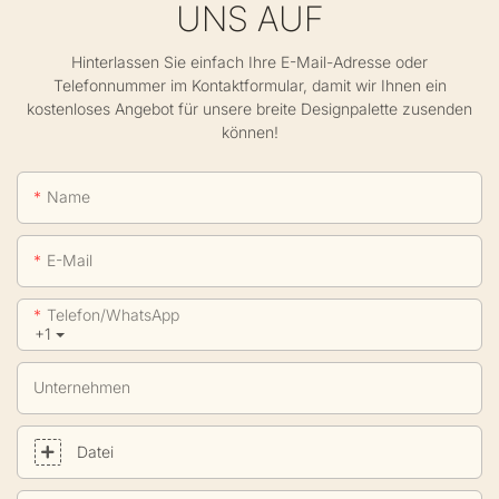
UNS AUF
Hinterlassen Sie einfach Ihre E-Mail-Adresse oder
Telefonnummer im Kontaktformular, damit wir Ihnen ein
kostenloses Angebot für unsere breite Designpalette zusenden
können!
Name
E-Mail
Telefon/WhatsApp
+1
Unternehmen
Datei