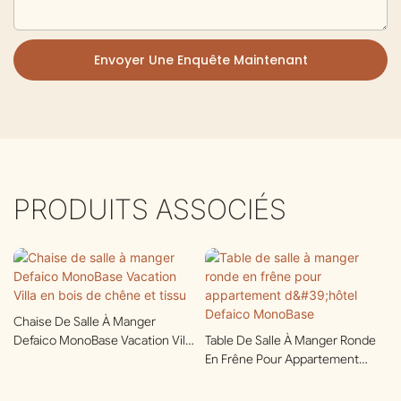
Envoyer Une Enquête Maintenant
PRODUITS ASSOCIÉS
Chaise De Salle À Manger
Defaico MonoBase Vacation Villa
Table De Salle À Manger Ronde
En Bois De Chêne Et Tissu
En Frêne Pour Appartement
D'hôtel Defaico MonoBase