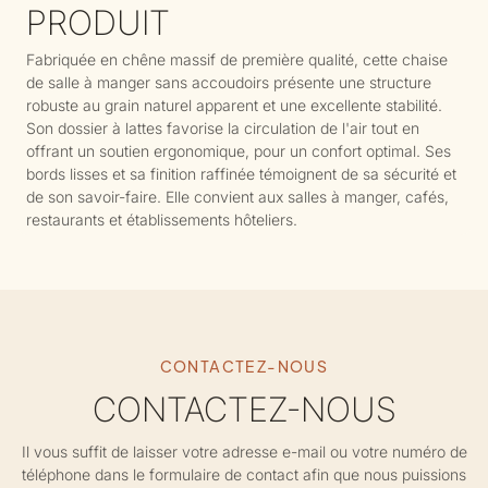
PRODUIT
Fabriquée en chêne massif de première qualité, cette chaise
de salle à manger sans accoudoirs présente une structure
robuste au grain naturel apparent et une excellente stabilité.
Son dossier à lattes favorise la circulation de l'air tout en
offrant un soutien ergonomique, pour un confort optimal. Ses
bords lisses et sa finition raffinée témoignent de sa sécurité et
de son savoir-faire. Elle convient aux salles à manger, cafés,
restaurants et établissements hôteliers.
CONTACTEZ-NOUS
CONTACTEZ-NOUS
Il vous suffit de laisser votre adresse e-mail ou votre numéro de
téléphone dans le formulaire de contact afin que nous puissions