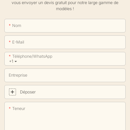
vous envoyer un devis gratuit pour notre large gamme de
modèles !
Nom
E-Mail
Téléphone/WhatsApp
+1
Entreprise
Déposer
Teneur