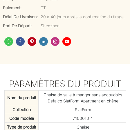
Paiement:
TT
Délai De Livraison:
20 à 40 jours après la confirmation du tirage.
Port De Départ:
Shenzhen
PARAMÈTRES DU PRODUIT
Chaise de salle à manger sans accoudoirs
Nom du produit
Defaico SlatForm Apartment en chêne
Collection
SlatForm
Code modèle
7100010_4
Type de produit
Chaise