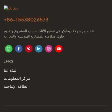
+86-
15538026573
تتخصص شركة ديفايكو في تصنيع الأثاث حسب المشروع وتقديم
حلول متكاملة للمشاريع الهندسية والتجارية
LINKS
نبذة عنا
مركز المعلومات
الطاقة الإنتاجية