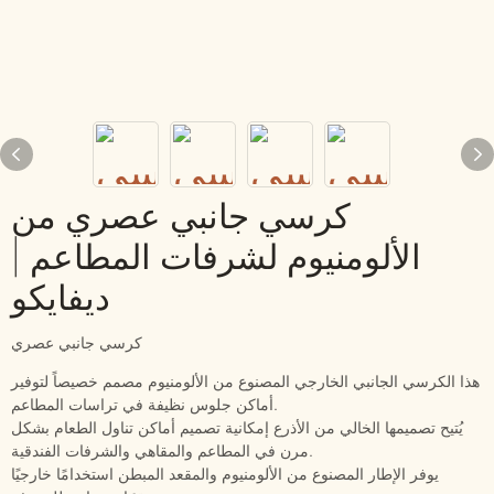
كرسي جانبي عصري من
الألومنيوم لشرفات المطاعم |
ديفايكو
كرسي جانبي عصري
هذا الكرسي الجانبي الخارجي المصنوع من الألومنيوم مصمم خصيصاً لتوفير
أماكن جلوس نظيفة في تراسات المطاعم.
يُتيح تصميمها الخالي من الأذرع إمكانية تصميم أماكن تناول الطعام بشكل
مرن في المطاعم والمقاهي والشرفات الفندقية.
يوفر الإطار المصنوع من الألومنيوم والمقعد المبطن استخدامًا خارجيًا