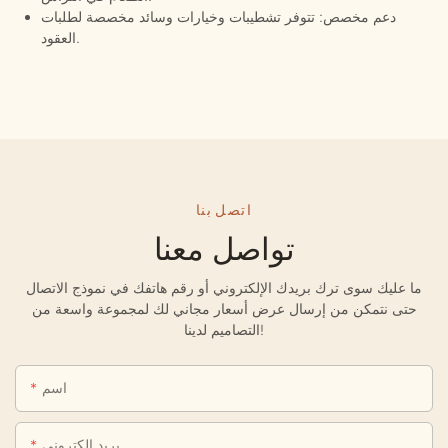
دعم مخصص: تتوفر تشطيبات وخيارات وسائد مخصصة لطلبات
العقود.
اتصل بنا
تواصل معنا
ما عليك سوى ترك بريدك الإلكتروني أو رقم هاتفك في نموذج الاتصال
حتى نتمكن من إرسال عرض أسعار مجاني لك لمجموعة واسعة من
التصاميم لدينا!
اسم
بريد إلكتروني