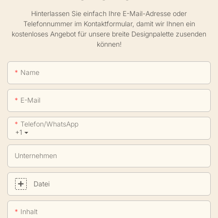
Hinterlassen Sie einfach Ihre E-Mail-Adresse oder
Telefonnummer im Kontaktformular, damit wir Ihnen ein
kostenloses Angebot für unsere breite Designpalette zusenden
können!
Name
E-Mail
Telefon/WhatsApp
+1
Unternehmen
Datei
Inhalt