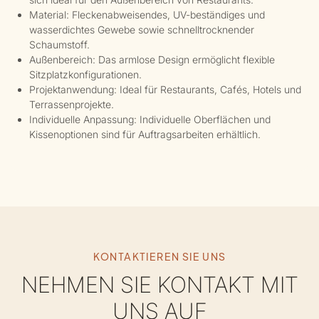
Material: Fleckenabweisendes, UV-beständiges und
wasserdichtes Gewebe sowie schnelltrocknender
Schaumstoff.
Außenbereich: Das armlose Design ermöglicht flexible
Sitzplatzkonfigurationen.
Projektanwendung: Ideal für Restaurants, Cafés, Hotels und
Terrassenprojekte.
Individuelle Anpassung: Individuelle Oberflächen und
Kissenoptionen sind für Auftragsarbeiten erhältlich.
KONTAKTIEREN SIE UNS
NEHMEN SIE KONTAKT MIT
UNS AUF