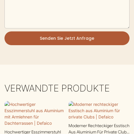
Senden Sie Jetzt Anfrage
VERWANDTE PRODUKTE
Moderner Rechteckiger Esstisch
Hochwertiger Esszimmerstuhl
Aus Aluminium Für Private Clubs