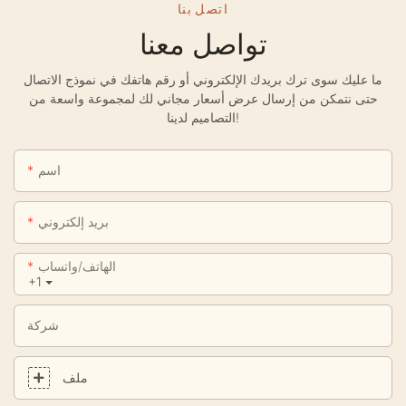
اتصل بنا
تواصل معنا
ما عليك سوى ترك بريدك الإلكتروني أو رقم هاتفك في نموذج الاتصال
حتى نتمكن من إرسال عرض أسعار مجاني لك لمجموعة واسعة من
التصاميم لدينا!
اسم
بريد إلكتروني
الهاتف/واتساب
+1
شركة
ملف