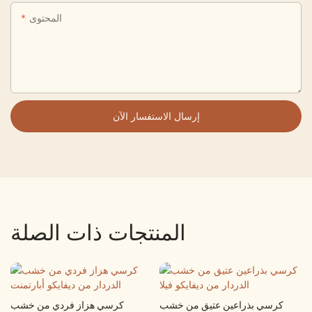
المحتوى
إرسال الاستفسار الآن
المنتجات ذات الصلة
كرسي بذراعين عتيق من خشب
كرسي هزاز فردي من خشب