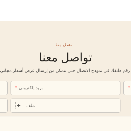
اتصل بنا
تواصل معنا
بريد إلكتروني
ملف