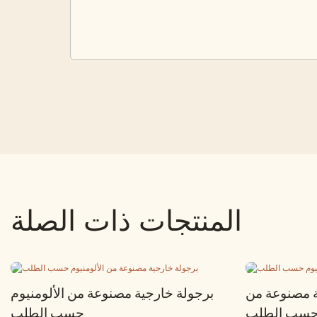
المنتجات ذات الصلة
ة مصنوعة من
برجولة خارجية مصنوعة من الألومنيوم
م حسب الطلب
حسب الطلب