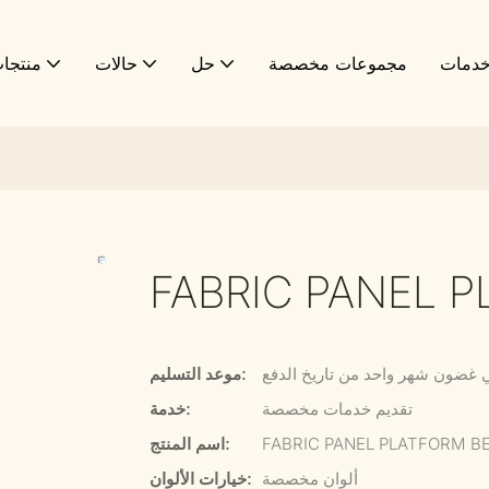
دمات
مجموعات مخصصة
حل
حالات
منتجا
FABRIC PANEL 
 غضون شهر واحد من تاريخ الدفع
موعد التسليم:
تقديم خدمات مخصصة
خدمة:
FABRIC PANEL PLATFORM B
اسم المنتج:
ألوان مخصصة
خيارات الألوان: