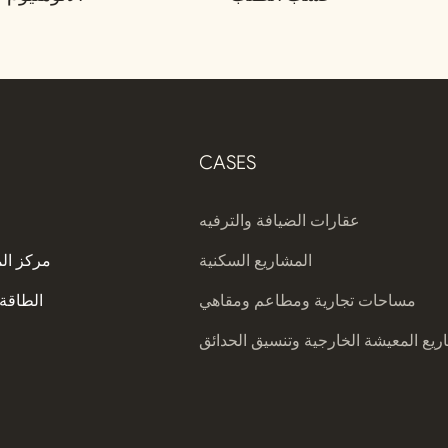
CASES
عقارات الضيافة والترفيه
المشاريع السكنية
مركز ال
مساحات تجارية ومطاعم ومقاهي
الطاقة 
يع المعيشة الخارجية وتنسيق الحدائق