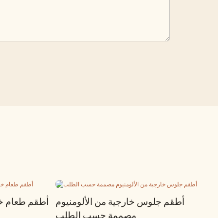
أطقم جلوس خارجية من الألومنيوم
أطقم طعام خا
مصممة حسب الطلب