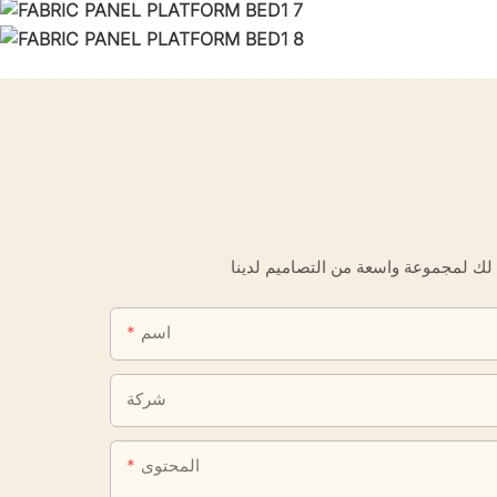
اسم
شركة
المحتوى