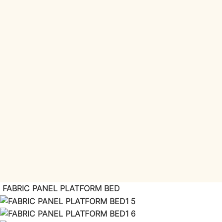
FABRIC PANEL PLATFORM BED