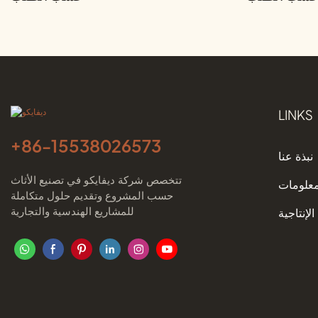
LINKS
+86-
15538026573
نبذة عنا
تتخصص شركة ديفايكو في تصنيع الأثاث
معلومات
حسب المشروع وتقديم حلول متكاملة
للمشاريع الهندسية والتجارية
الإنتاجية