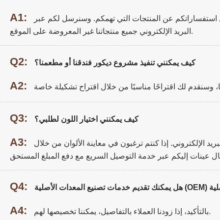
A1:
ل استفساراتكم عن المنتجات التي تهمكم. وسنرسل لكم عبر
البريد الإلكتروني جميع منتجاتنا غير المعروضة على الموقع.
Q2:
كيف يمكنني تنفيذ مشروع ديكور فندقنا أو مطعمنا؟
A2:
Q3:
كيف يمكنني اختيار اللون لطلبي؟
A3:
يد الإلكتروني. إذا كنتم ترغبون في معاينة الألوان من خلال
Q4:
A4:
بالتأكيد، إذا زودنا العملاء بالتفاصيل، يمكننا تخصيصها لهم.