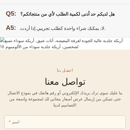
Q5:
هل لديكم حد أدنى لكمية الطلب لأي من منتجاتكم؟
A5:
لا، يمكنك شراء واحدة كطلب تجريبي إذا أردت.
اتصل بنا
تواصل معنا
ما عليك سوى ترك بريدك الإلكتروني أو رقم هاتفك في نموذج الاتصال
حتى نتمكن من إرسال عرض أسعار مجاني لك لمجموعة واسعة من
التصاميم لدينا!
اسم