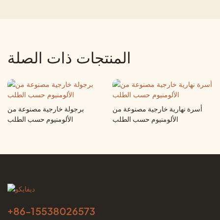
المنتجات ذات الصلة
أسرة نهارية خارجية مصنوعة من
برجولة خارجية مصنوعة من
الألومنيوم حسب الطلب
الألومنيوم حسب الطلب
+86-
15538026573