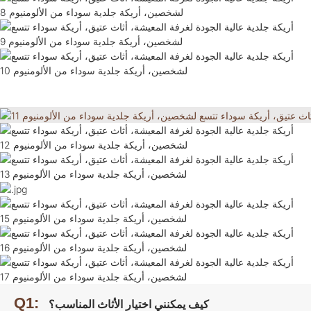
Q1:
كيف يمكنني اختيار الأثاث المناسب؟