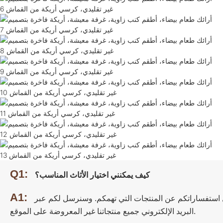
Q1:
كيف يمكنني اختيار الأثاث المناسب؟
A1:
ل استفساراتكم عن المنتجات التي تهمكم. وسنرسل لكم عبر
البريد الإلكتروني جميع منتجاتنا غير المعروضة على الموقع.