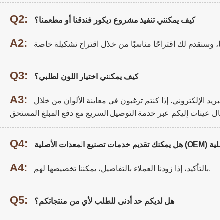
Q2:
كيف يمكنني تنفيذ مشروع ديكور فندقنا أو مطعمنا؟
A2:
Q3:
كيف يمكنني اختيار اللون لطلبي؟
A3:
يد الإلكتروني. إذا كنتم ترغبون في معاينة الألوان من خلال
Q4:
A4:
بالتأكيد، إذا زودنا العملاء بالتفاصيل، يمكننا تخصيصها لهم.
Q5:
هل لديكم حد أدنى للطلب لأي من منتجاتكم؟