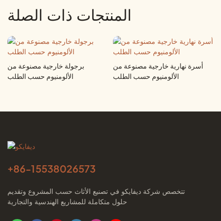
المنتجات ذات الصلة
أسرة نهارية خارجية مصنوعة من
برجولة خارجية مصنوعة من
الألومنيوم حسب الطلب
الألومنيوم حسب الطلب
+86-
15538026573
تتخصص شركة ديفايكو في تصنيع الأثاث حسب المشروع وتقديم
حلول متكاملة للمشاريع الهندسية والتجارية