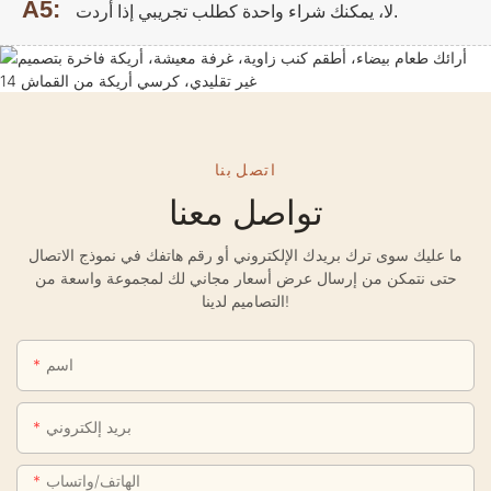
A5:
لا، يمكنك شراء واحدة كطلب تجريبي إذا أردت.
اتصل بنا
تواصل معنا
ما عليك سوى ترك بريدك الإلكتروني أو رقم هاتفك في نموذج الاتصال
حتى نتمكن من إرسال عرض أسعار مجاني لك لمجموعة واسعة من
التصاميم لدينا!
اسم
بريد إلكتروني
الهاتف/واتساب