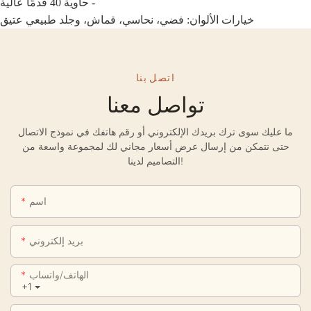
- حاوية 40 قدمًا عالية
خيارات الألوان: فضي، نحاسي، قماش، وجلد طبيعي عتيق
اتصل بنا
تواصل معنا
ما عليك سوى ترك بريدك الإلكتروني أو رقم هاتفك في نموذج الاتصال
حتى نتمكن من إرسال عرض أسعار مجاني لك لمجموعة واسعة من
التصاميم لدينا!
اسم
بريد إلكتروني
الهاتف/واتساب
+1