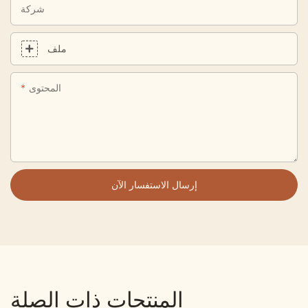
شركة
ملف
المحتوى
إرسال الاستفسار الآن
المنتجات ذات الصلة