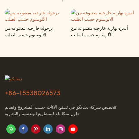
أسرة نهارية خارجية مصنوعة من
برجولة خارجية مصنوعة من
الألومنيوم حسب الطلب
الألومنيوم حسب الطلب
+86-
15538026573
تتخصص شركة ديفايكو في تصنيع الأثاث حسب المشروع وتقديم
حلول متكاملة للمشاريع الهندسية والتجارية