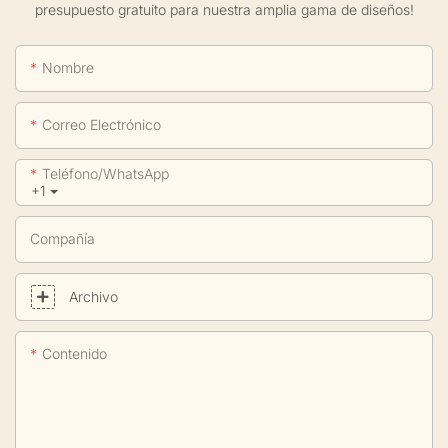
presupuesto gratuito para nuestra amplia gama de diseños!
Nombre
Correo Electrónico
Teléfono/WhatsApp
+1
Compañía
Archivo
Contenido