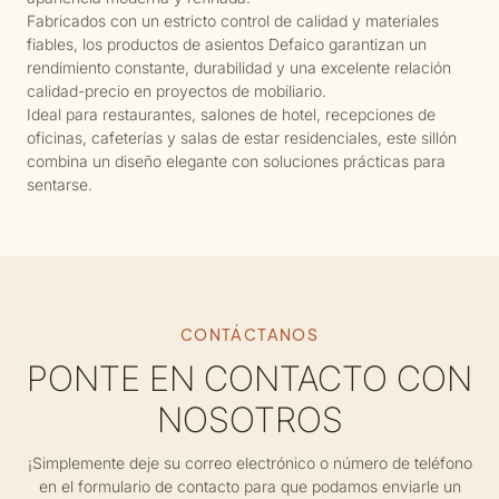
Fabricados con un estricto control de calidad y materiales
fiables, los productos de asientos Defaico garantizan un
rendimiento constante, durabilidad y una excelente relación
calidad-precio en proyectos de mobiliario.
Ideal para restaurantes, salones de hotel, recepciones de
oficinas, cafeterías y salas de estar residenciales, este sillón
combina un diseño elegante con soluciones prácticas para
sentarse.
CONTÁCTANOS
PONTE EN CONTACTO CON
NOSOTROS
¡Simplemente deje su correo electrónico o número de teléfono
en el formulario de contacto para que podamos enviarle un