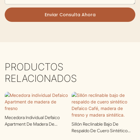
Enviar Consulta Ahora
PRODUCTOS
RELACIONADOS
Mecedora Individual Defaico
Apartment De Madera De
Sillón Reclinable Bajo De
Fresno
Respaldo De Cuero Sintético
Defaico Café, Madera De Fresno