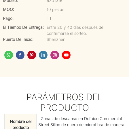
Modelo:
6201316
MOQ:
10 piezas
Pago:
TT
El Tiempo De Entrega:
Entre 20 y 40 días después de
confirmarse el sorteo.
Puerto De Inicio:
Shenzhen
PARÁMETROS DEL
PRODUCTO
Zonas de descanso en Defaico Commercial
Nombre del
Street Sillón de cuero de microfibra de madera
producto