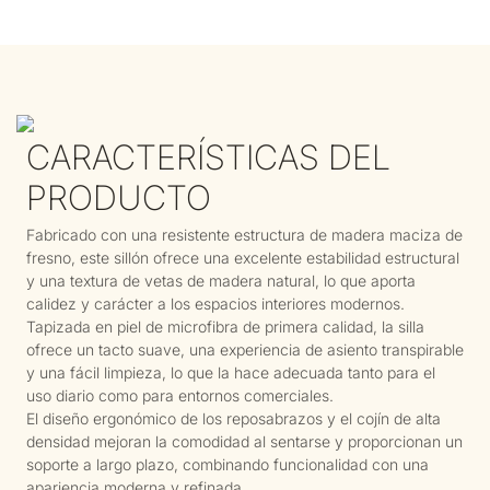
CARACTERÍSTICAS DEL
PRODUCTO
Fabricado con una resistente estructura de madera maciza de
fresno, este sillón ofrece una excelente estabilidad estructural
y una textura de vetas de madera natural, lo que aporta
calidez y carácter a los espacios interiores modernos.
Tapizada en piel de microfibra de primera calidad, la silla
ofrece un tacto suave, una experiencia de asiento transpirable
y una fácil limpieza, lo que la hace adecuada tanto para el
uso diario como para entornos comerciales.
El diseño ergonómico de los reposabrazos y el cojín de alta
densidad mejoran la comodidad al sentarse y proporcionan un
soporte a largo plazo, combinando funcionalidad con una
apariencia moderna y refinada.