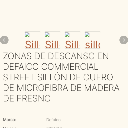
ZONAS DE DESCANSO EN
DEFAICO COMMERCIAL
STREET SILLÓN DE CUERO
DE MICROFIBRA DE MADERA
DE FRESNO
Marca:
Defaico