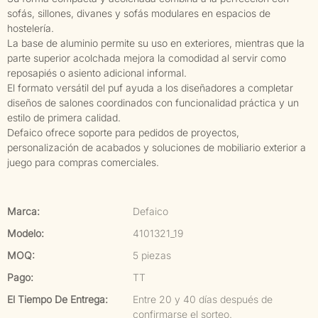
sofás, sillones, divanes y sofás modulares en espacios de
hostelería.
La base de aluminio permite su uso en exteriores, mientras que la
parte superior acolchada mejora la comodidad al servir como
reposapiés o asiento adicional informal.
El formato versátil del puf ayuda a los diseñadores a completar
diseños de salones coordinados con funcionalidad práctica y un
estilo de primera calidad.
Defaico ofrece soporte para pedidos de proyectos,
personalización de acabados y soluciones de mobiliario exterior a
juego para compras comerciales.
Marca:
Defaico
Modelo:
4101321_19
MOQ:
5 piezas
Pago:
TT
El Tiempo De Entrega:
Entre 20 y 40 días después de
confirmarse el sorteo.