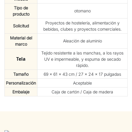
Tipo de
otomano
producto
Proyectos de hostelería, alimentación y
Solicitud
bebidas, clubes y proyectos comerciales.
Material del
Aleación de aluminio
marco
Tejido resistente a las manchas, a los rayos
Tela
UV e impermeable, y espuma de secado
rápido.
Tamaño
69 × 61 × 43 cm / 27 × 24 × 17 pulgadas
Personalización
Aceptable
Embalaje
Caja de cartón / Caja de madera