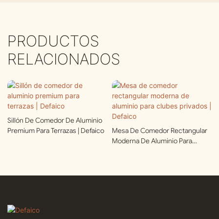
PRODUCTOS
RELACIONADOS
Sillón De Comedor De Aluminio
Premium Para Terrazas | Defaico
Mesa De Comedor Rectangular
Moderna De Aluminio Para
Clubes Privados | Defaico