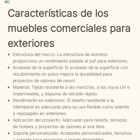
Características de los
muebles comerciales para
exteriores
Estructura del marco: La estructura de aluminio
proporciona un rendimiento estable al puf para exteriores.
Acabado de la superficie: El acabado de la superficie con
recubrimiento en polvo mejora la durabilidad para
proyectos de salones de resort.
Material: Tejido resistente a las manchas, a los rayos UV e
impermeable, y espuma de secado rápido.
Rendimiento en exteriores: El diseño resistente a la
intemperie es adecuado para su uso flexible como asiento
y reposapiés en exteriores.
Aplicación del proyecto: Adecuado para resorts, terrazas
de hoteles y proyectos de salones al aire libre.
Soporte personalizado: Acabados personalizados, tamaños
y soporte para proyectos a granel disponibles.