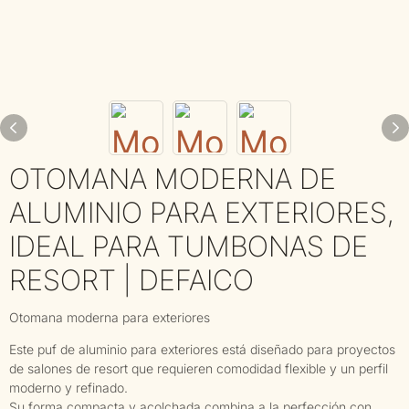
OTOMANA MODERNA DE
ALUMINIO PARA EXTERIORES,
IDEAL PARA TUMBONAS DE
RESORT | DEFAICO
Otomana moderna para exteriores
Este puf de aluminio para exteriores está diseñado para proyectos
de salones de resort que requieren comodidad flexible y un perfil
moderno y refinado.
Su forma compacta y acolchada combina a la perfección con