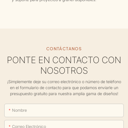
CONTÁCTANOS
PONTE EN CONTACTO CON
NOSOTROS
¡Simplemente deje su correo electrónico o número de teléfono
en el formulario de contacto para que podamos enviarle un
presupuesto gratuito para nuestra amplia gama de diseños!
Nombre
Correo Electrónico