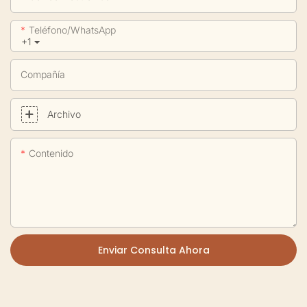
Teléfono/WhatsApp
+1
Compañía
Archivo
Contenido
Enviar Consulta Ahora