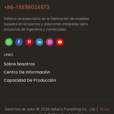
+86-
15538026573
Defaico se especializa en la fabricación de muebles
basados ​​en proyectos y soluciones integradas para
proyectos de ingeniería y comerciales.
LINKS
Sobre Nosotros
Centro De Información
Capacidad De Producción
Derechos de autor © 2026 Defaico Furnishing Co., Ltd. |
Mapa