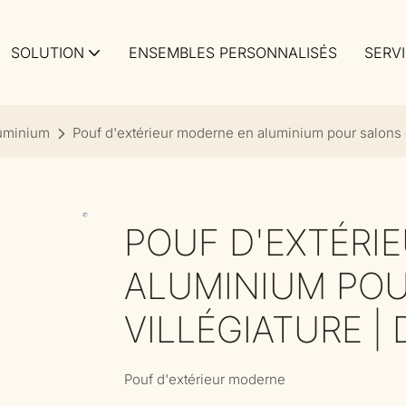
SOLUTION
ENSEMBLES PERSONNALISÉS
SERV
luminium
Pouf d'extérieur moderne en aluminium pour salons d
POUF D'EXTÉRI
ALUMINIUM POU
VILLÉGIATURE |
Pouf d'extérieur moderne