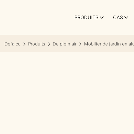
PRODUITS
CAS
Defaico
Produits
De plein air
Mobilier de jardin en a