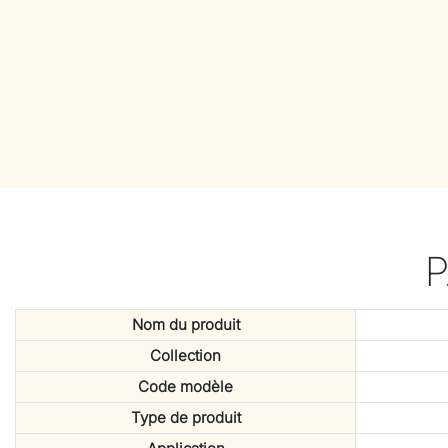
Nom du produit
Collection
Code modèle
Type de produit