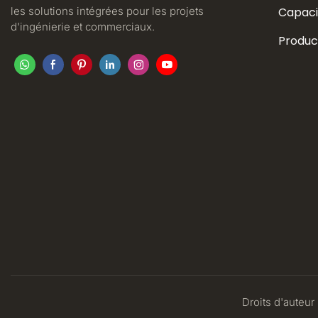
les solutions intégrées pour les projets
Capaci
d'ingénierie et commerciaux.
Produc
Droits d'auteur