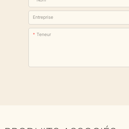
Entreprise
Teneur