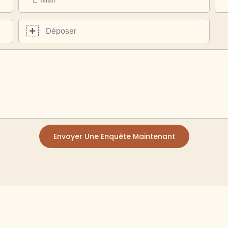
Déposer
Envoyer Une Enquête Maintenant