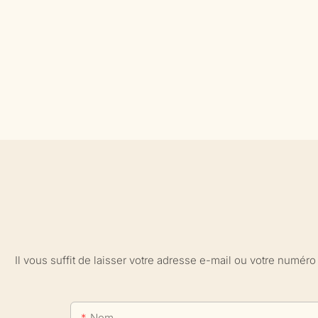
Il vous suffit de laisser votre adresse e-mail ou votre numé
Nom