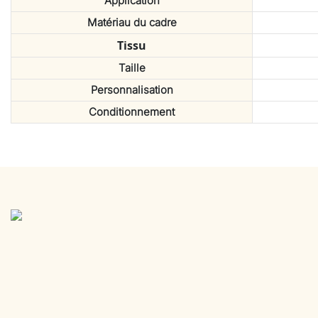
Application
Matériau du cadre
Tissu
Taille
Personnalisation
Conditionnement