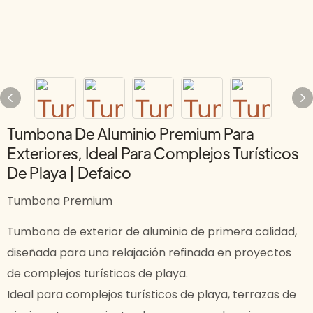
Tumbona De Aluminio Premium Para
Exteriores, Ideal Para Complejos Turísticos
De Playa | Defaico
Tumbona Premium
Tumbona de exterior de aluminio de primera calidad,
diseñada para una relajación refinada en proyectos
de complejos turísticos de playa.
Ideal para complejos turísticos de playa, terrazas de