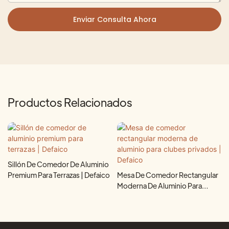
Enviar Consulta Ahora
Productos Relacionados
Sillón De Comedor De Aluminio
Premium Para Terrazas | Defaico
Mesa De Comedor Rectangular
Moderna De Aluminio Para
Clubes Privados | Defaico