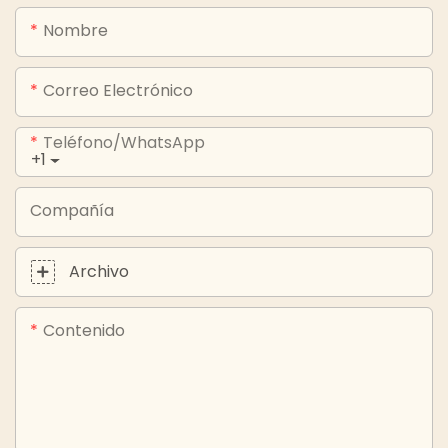
Nombre
Correo Electrónico
Teléfono/WhatsApp
+1
Compañía
Archivo
Contenido