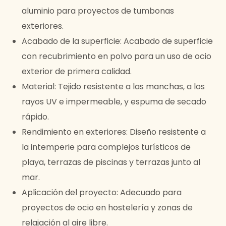
aluminio para proyectos de tumbonas
exteriores.
Acabado de la superficie: Acabado de superficie
con recubrimiento en polvo para un uso de ocio
exterior de primera calidad.
Material: Tejido resistente a las manchas, a los
rayos UV e impermeable, y espuma de secado
rápido.
Rendimiento en exteriores: Diseño resistente a
la intemperie para complejos turísticos de
playa, terrazas de piscinas y terrazas junto al
mar.
Aplicación del proyecto: Adecuado para
proyectos de ocio en hostelería y zonas de
relajación al aire libre.