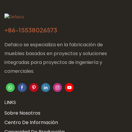
+86-
15538026573
Defaico se especializa en la fabricación de
muebles basados ​​en proyectos y soluciones
integradas para proyectos de ingeniería y
comerciales.
LINKS
Sobre Nosotros
Centro De Información
Capacidad De Producción