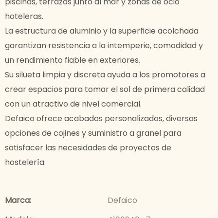
piscinas, terrazas junto al mar y zonas de ocio
hoteleras.
La estructura de aluminio y la superficie acolchada
garantizan resistencia a la intemperie, comodidad y
un rendimiento fiable en exteriores.
Su silueta limpia y discreta ayuda a los promotores a
crear espacios para tomar el sol de primera calidad
con un atractivo de nivel comercial.
Defaico ofrece acabados personalizados, diversas
opciones de cojines y suministro a granel para
satisfacer las necesidades de proyectos de
hostelería.
Marca:
Defaico