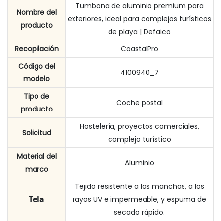
Tumbona de aluminio premium para
Nombre del
exteriores, ideal para complejos turísticos
producto
de playa | Defaico
Recopilación
CoastalPro
Código del
4100940_7
modelo
Tipo de
Coche postal
producto
Hostelería, proyectos comerciales,
Solicitud
complejo turístico
Material del
Aluminio
marco
Tejido resistente a las manchas, a los
Tela
rayos UV e impermeable, y espuma de
secado rápido.