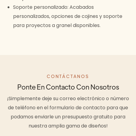
Soporte personalizado: Acabados
personalizados, opciones de cojines y soporte
para proyectos a granel disponibles.
CONTÁCTANOS
Ponte En Contacto Con Nosotros
¡Simplemente deje su correo electrónico o número
de teléfono en el formulario de contacto para que
podamos enviarle un presupuesto gratuito para
nuestra amplia gama de diseños!