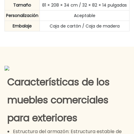
Tamaño
81 × 208 × 34 cm / 32 × 82 × 14 pulgadas
Personalización
Aceptable
Embalaje
Caja de cartón / Caja de madera
Características de los
muebles comerciales
para exteriores
Estructura del armazón: Estructura estable de