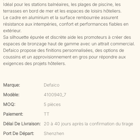
Idéal pour les stations balnéaires, les plages de piscine, les
terrasses en bord de mer et les espaces de loisirs hôteliers.
Le cadre en aluminium et la surface rembourrée assurent
résistance aux intempéries, confort et performances fiables en
extérieur.
Sa silhouette épurée et discrète aide les promoteurs à créer des
espaces de bronzage haut de gamme avec un attrait commercial.
Defaico propose des finitions personnalisées, des options de
coussins et un approvisionnement en gros pour répondre aux
exigences des projets hôteliers.
Marque:
Defaico
Modèle:
4100940_7
MOQ:
5 pièces
Paiement:
TT
Délai De Livraison:
20 à 40 jours après la confirmation du tirage
Port De Départ:
Shenzhen