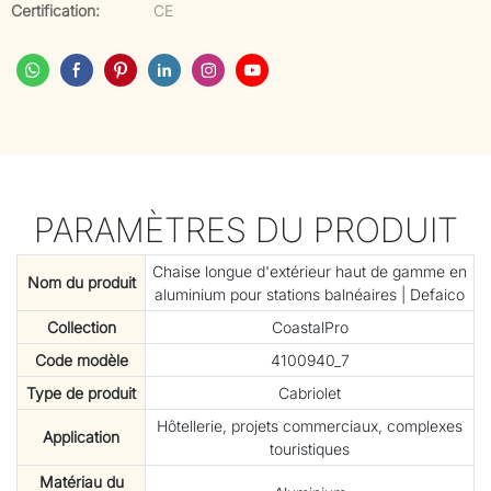
Certification:
CE
PARAMÈTRES DU PRODUIT
Chaise longue d'extérieur haut de gamme en
Nom du produit
aluminium pour stations balnéaires | Defaico
Collection
CoastalPro
Code modèle
4100940_7
Type de produit
Cabriolet
Hôtellerie, projets commerciaux, complexes
Application
touristiques
Matériau du