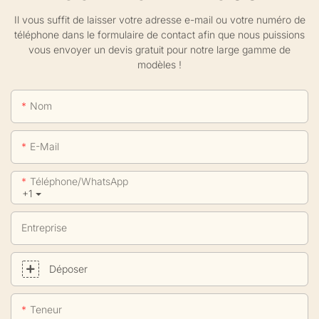
Il vous suffit de laisser votre adresse e-mail ou votre numéro de
téléphone dans le formulaire de contact afin que nous puissions
vous envoyer un devis gratuit pour notre large gamme de
modèles !
Nom
E-Mail
Téléphone/WhatsApp
+1
Entreprise
Déposer
Teneur