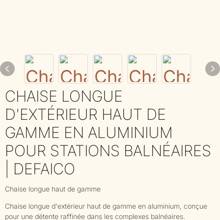
CHAISE LONGUE
D'EXTÉRIEUR HAUT DE
GAMME EN ALUMINIUM
POUR STATIONS BALNÉAIRES
| DEFAICO
Chaise longue haut de gamme
Chaise longue d'extérieur haut de gamme en aluminium, conçue
pour une détente raffinée dans les complexes balnéaires.