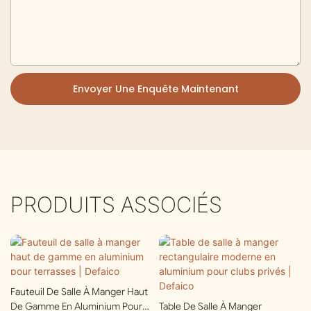
Envoyer Une Enquête Maintenant
PRODUITS ASSOCIÉS
Fauteuil De Salle À Manger Haut
De Gamme En Aluminium Pour
Table De Salle À Manger