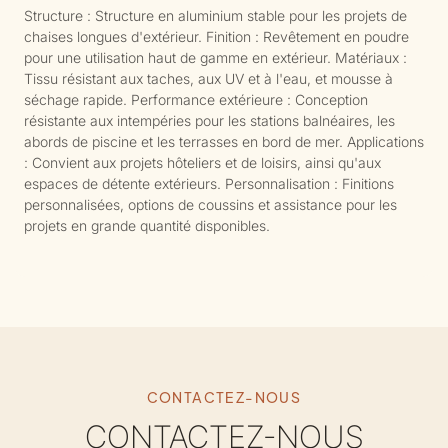
Structure : Structure en aluminium stable pour les projets de
chaises longues d'extérieur. Finition : Revêtement en poudre
pour une utilisation haut de gamme en extérieur. Matériaux :
Tissu résistant aux taches, aux UV et à l'eau, et mousse à
séchage rapide. Performance extérieure : Conception
résistante aux intempéries pour les stations balnéaires, les
abords de piscine et les terrasses en bord de mer. Applications
: Convient aux projets hôteliers et de loisirs, ainsi qu'aux
espaces de détente extérieurs. Personnalisation : Finitions
personnalisées, options de coussins et assistance pour les
projets en grande quantité disponibles.
CONTACTEZ-NOUS
CONTACTEZ-NOUS