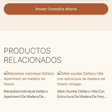
Enviar Consulta Ahora
PRODUCTOS
RELACIONADOS
Mecedora Individual Defaico
Sillón Auxiliar Defaico Villa Con
Apartment De Madera De
Estructura De Madera De Fresno
Fresno
Vintage.