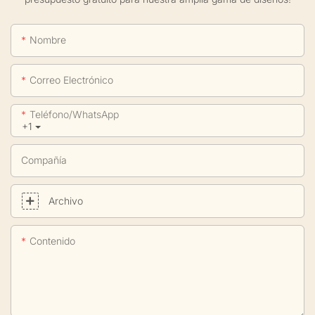
Nombre
Correo Electrónico
Teléfono/WhatsApp
+1
Compañía
Archivo
Contenido