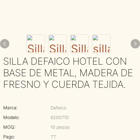
SILLA DEFAICO HOTEL CON
BASE DE METAL, MADERA DE
FRESNO Y CUERDA TEJIDA.
Marca:
Defaico
Modelo:
6200710
MOQ:
10 piezas
Pago:
TT