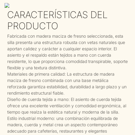
CARACTERÍSTICAS DEL
PRODUCTO
Fabricada con madera maciza de fresno seleccionada, esta
silla presenta una estructura robusta con vetas naturales que
aportan calidez y carácter a cualquier espacio interior. El
asiento y el respaldo están tejidos a mano con cuerda
resistente, lo que proporciona comodidad transpirable, soporte
flexible y una textura distintiva.
Materiales de primera calidad: La estructura de madera
maciza de fresno combinada con una base metálica
reforzada garantiza estabilidad, durabilidad a largo plazo y un
rendimiento estructural fiable.
Diseño de cuerda tejida a mano: El asiento de cuerda tejida
ofrece una excelente ventilación y comodidad ergonómica, al
tiempo que realza la estética natural y moderna de la silla.
Estilo industrial moderno: una combinación equilibrada de
madera, cuerda y metal crea un aspecto contemporáneo
adecuado para cafeterías, restaurantes y elegantes