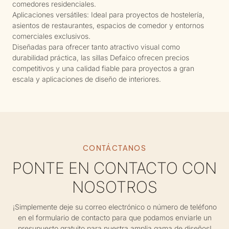
comedores residenciales.
Aplicaciones versátiles: Ideal para proyectos de hostelería,
asientos de restaurantes, espacios de comedor y entornos
comerciales exclusivos.
Diseñadas para ofrecer tanto atractivo visual como
durabilidad práctica, las sillas Defaico ofrecen precios
competitivos y una calidad fiable para proyectos a gran
escala y aplicaciones de diseño de interiores.
CONTÁCTANOS
PONTE EN CONTACTO CON
NOSOTROS
¡Simplemente deje su correo electrónico o número de teléfono
en el formulario de contacto para que podamos enviarle un
presupuesto gratuito para nuestra amplia gama de diseños!