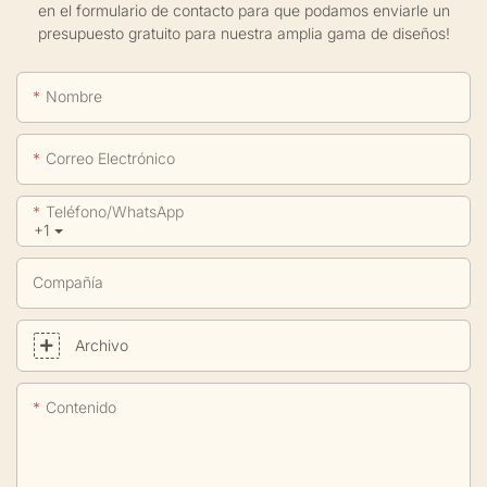
en el formulario de contacto para que podamos enviarle un
presupuesto gratuito para nuestra amplia gama de diseños!
Nombre
Correo Electrónico
Teléfono/WhatsApp
+1
Compañía
Archivo
Contenido