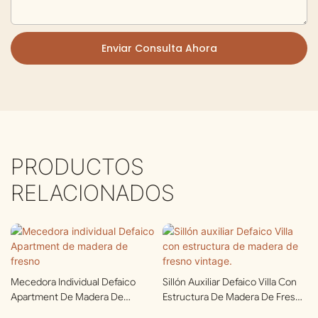
Enviar Consulta Ahora
PRODUCTOS
RELACIONADOS
Mecedora Individual Defaico
Sillón Auxiliar Defaico Villa Con
Apartment De Madera De
Estructura De Madera De Fresno
Fresno
Vintage.