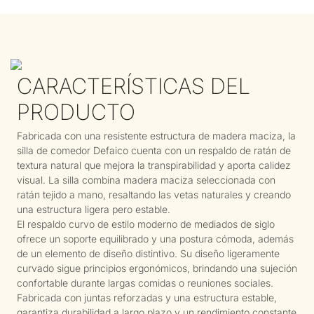
CARACTERÍSTICAS DEL
PRODUCTO
Fabricada con una resistente estructura de madera maciza, la
silla de comedor Defaico cuenta con un respaldo de ratán de
textura natural que mejora la transpirabilidad y aporta calidez
visual. La silla combina madera maciza seleccionada con
ratán tejido a mano, resaltando las vetas naturales y creando
una estructura ligera pero estable.
El respaldo curvo de estilo moderno de mediados de siglo
ofrece un soporte equilibrado y una postura cómoda, además
de un elemento de diseño distintivo. Su diseño ligeramente
curvado sigue principios ergonómicos, brindando una sujeción
confortable durante largas comidas o reuniones sociales.
Fabricada con juntas reforzadas y una estructura estable,
garantiza durabilidad a largo plazo y un rendimiento constante