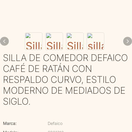
SILLA DE COMEDOR DEFAICO
CAFÉ DE RATÁN CON
RESPALDO CURVO, ESTILO
MODERNO DE MEDIADOS DE
SIGLO.
Marca:
Defaico