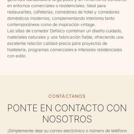
en entornos comerciales o residenciales. Ideal para
restaurantes, cafeterías, comedores de hotel y comedores
domésticos modernos, complementando interiores tanto
contemporáneos como de inspiración vintage.
Las sillas de comedor Defaico combinan un diseño cuidado,
materiales naturales y una fabricación fiable, ofreciendo una
excelente relación calidad-precio para proyectos de
hostelería, programas comerciales e interiores residenciales
con estilo.
CONTÁCTANOS
PONTE EN CONTACTO CON
NOSOTROS
¡Simplemente deje su correo electrónico o número de teléfono