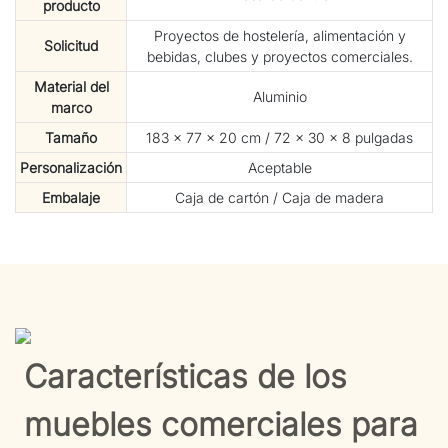
producto
Proyectos de hostelería, alimentación y
Solicitud
bebidas, clubes y proyectos comerciales.
Material del
Aluminio
marco
Tamaño
183 × 77 × 20 cm / 72 × 30 × 8 pulgadas
Personalización
Aceptable
Embalaje
Caja de cartón / Caja de madera
Características de los
muebles comerciales para