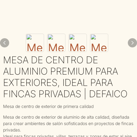
MESA DE CENTRO DE
ALUMINIO PREMIUM PARA
EXTERIORES, IDEAL PARA
FINCAS PRIVADAS | DEFAICO
Mesa de centro de exterior de primera calidad
Mesa de centro de exterior de aluminio de alta calidad, diseñada
para crear ambientes de salón sofisticados en proyectos de fincas
privadas.
Ideal para fincas privadas, villas, terrazas y zonas de estar al aire