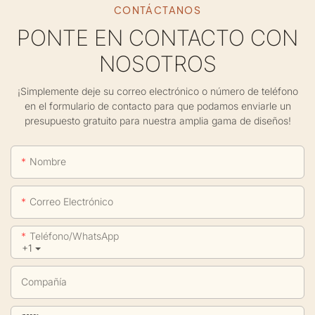
CONTÁCTANOS
PONTE EN CONTACTO CON
NOSOTROS
¡Simplemente deje su correo electrónico o número de teléfono
en el formulario de contacto para que podamos enviarle un
presupuesto gratuito para nuestra amplia gama de diseños!
Nombre
Correo Electrónico
Teléfono/WhatsApp
+1
Compañía