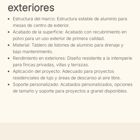
exteriores
Estructura del marco: Estructura estable de aluminio para
mesas de centro de exterior.
Acabado de la superficie: Acabado con recubrimiento en
polvo para un uso exterior de primera calidad.
Material: Tablero de listones de aluminio para drenaje y
bajo mantenimiento.
Rendimiento en exteriores: Diseño resistente a la intemperie
para fincas privadas, villas y terrazas.
Aplicación del proyecto: Adecuado para proyectos
residenciales de lujo y áreas de descanso al aire libre.
Soporte personalizado: Acabados personalizados, opciones
de tamaño y soporte para proyectos a granel disponibles.