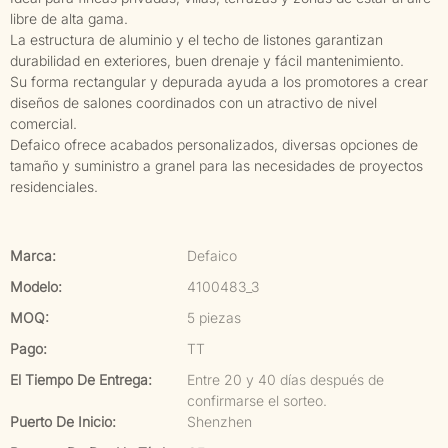
libre de alta gama.
La estructura de aluminio y el techo de listones garantizan
durabilidad en exteriores, buen drenaje y fácil mantenimiento.
Su forma rectangular y depurada ayuda a los promotores a crear
diseños de salones coordinados con un atractivo de nivel
comercial.
Defaico ofrece acabados personalizados, diversas opciones de
tamaño y suministro a granel para las necesidades de proyectos
residenciales.
Marca:
Defaico
Modelo:
4100483_3
MOQ:
5 piezas
Pago:
TT
El Tiempo De Entrega:
Entre 20 y 40 días después de
confirmarse el sorteo.
Puerto De Inicio:
Shenzhen