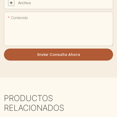
Archivo
Contenido
Enviar Consulta Ahora
PRODUCTOS
RELACIONADOS