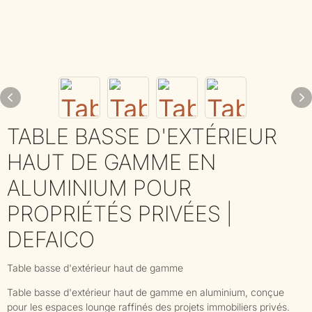
TABLE BASSE D'EXTÉRIEUR
HAUT DE GAMME EN
ALUMINIUM POUR
PROPRIÉTÉS PRIVÉES |
DEFAICO
Table basse d'extérieur haut de gamme
Table basse d'extérieur haut de gamme en aluminium, conçue
pour les espaces lounge raffinés des projets immobiliers privés.