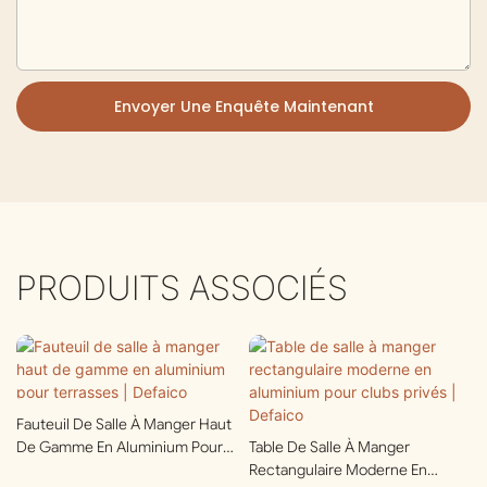
Envoyer Une Enquête Maintenant
PRODUITS ASSOCIÉS
Fauteuil De Salle À Manger Haut
De Gamme En Aluminium Pour
Table De Salle À Manger
Terrasses | Defaico
Rectangulaire Moderne En