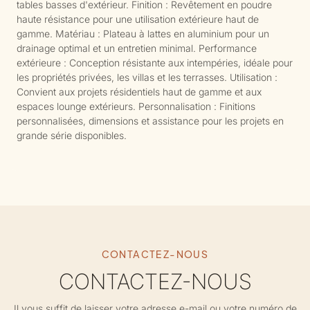
tables basses d'extérieur. Finition : Revêtement en poudre
haute résistance pour une utilisation extérieure haut de
gamme. Matériau : Plateau à lattes en aluminium pour un
drainage optimal et un entretien minimal. Performance
extérieure : Conception résistante aux intempéries, idéale pour
les propriétés privées, les villas et les terrasses. Utilisation :
Convient aux projets résidentiels haut de gamme et aux
espaces lounge extérieurs. Personnalisation : Finitions
personnalisées, dimensions et assistance pour les projets en
grande série disponibles.
CONTACTEZ-NOUS
CONTACTEZ-NOUS
Il vous suffit de laisser votre adresse e-mail ou votre numéro de