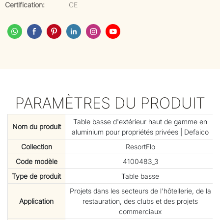
Certification:
CE
PARAMÈTRES DU PRODUIT
Table basse d'extérieur haut de gamme en
Nom du produit
aluminium pour propriétés privées | Defaico
Collection
ResortFlo
Code modèle
4100483_3
Type de produit
Table basse
Projets dans les secteurs de l'hôtellerie, de la
Application
restauration, des clubs et des projets
commerciaux