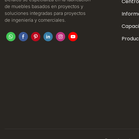
Centro
de muebles basados ​​en proyectos y
soluciones integradas para proyectos
Inform
de ingeniería y comerciales.
Capaci
Produc