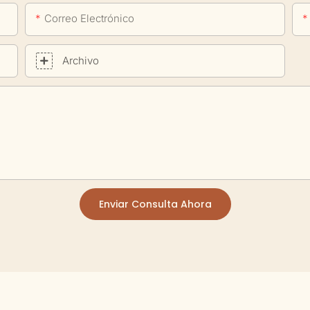
Correo Electrónico
Archivo
Enviar Consulta Ahora