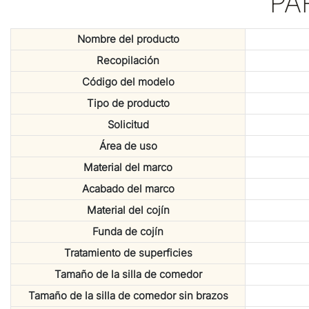
PA
Nombre del producto
Recopilación
Código del modelo
Tipo de producto
Solicitud
Área de uso
Material del marco
Acabado del marco
Material del cojín
Funda de cojín
Tratamiento de superficies
Tamaño de la silla de comedor
Tamaño de la silla de comedor sin brazos