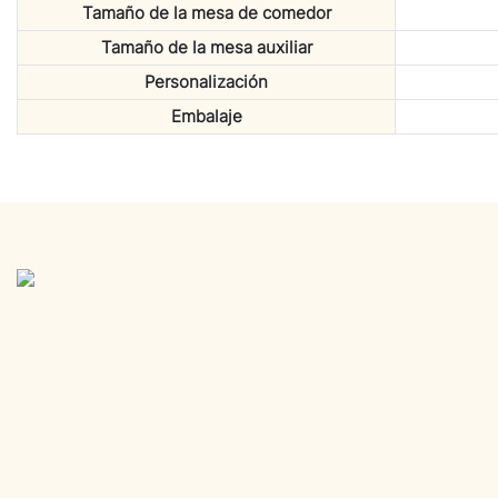
Tamaño de la mesa de comedor
Tamaño de la mesa auxiliar
Personalización
Embalaje