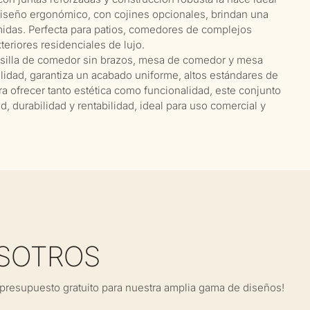
 diseño ergonómico, con cojines opcionales, brindan una
midas. Perfecta para patios, comedores de complejos
teriores residenciales de lujo.
, silla de comedor sin brazos, mesa de comedor y mesa
calidad, garantiza un acabado uniforme, altos estándares de
a ofrecer tanto estética como funcionalidad, este conjunto
d, durabilidad y rentabilidad, ideal para uso comercial y
SOTROS
presupuesto gratuito para nuestra amplia gama de diseños!