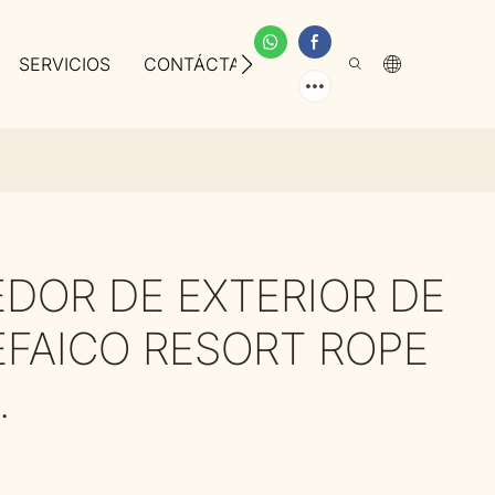
SERVICIOS
CONTÁCTANOS
SOBRE NOSOTROS
DOR DE EXTERIOR DE
EFAICO RESORT ROPE
.