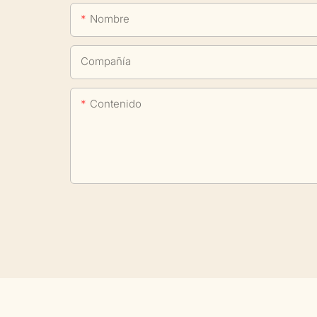
Nombre
Compañía
Contenido