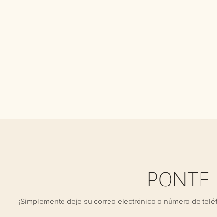
PONTE
¡Simplemente deje su correo electrónico o número de telé