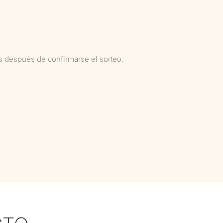
as después de confirmarse el sorteo.