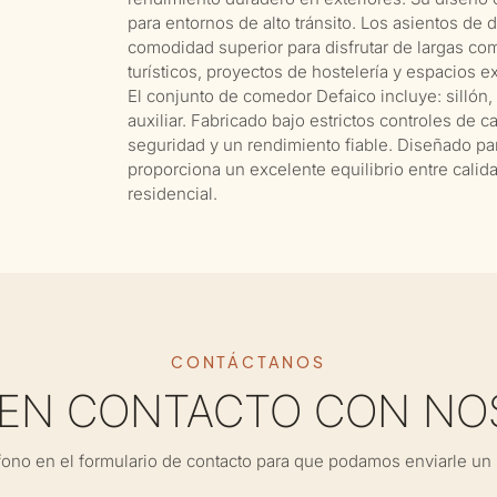
para entornos de alto tránsito. Los asientos de
comodidad superior para disfrutar de largas co
turísticos, proyectos de hostelería y espacios ex
El conjunto de comedor Defaico incluye: sillón
auxiliar. Fabricado bajo estrictos controles de 
seguridad y un rendimiento fiable. Diseñado par
proporciona un excelente equilibrio entre calida
residencial.
CONTÁCTANOS
 EN CONTACTO CON NO
fono en el formulario de contacto para que podamos enviarle un 