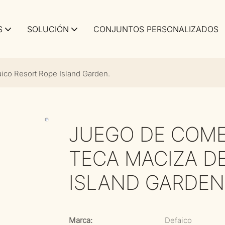
S
SOLUCIÓN
CONJUNTOS PERSONALIZADOS
ico Resort Rope Island Garden.
JUEGO DE COME
TECA MACIZA D
ISLAND GARDEN
Marca:
Defaico