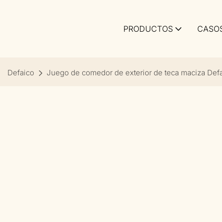
PRODUCTOS
CASO
Defaico
Juego de comedor de exterior de teca maciza Defa