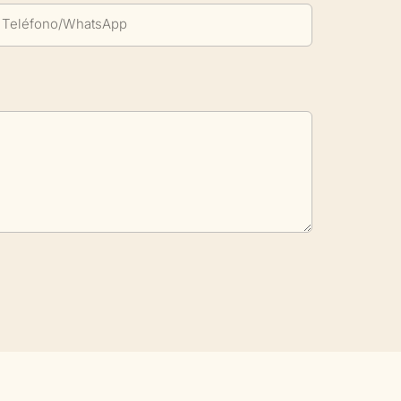
Teléfono/WhatsApp