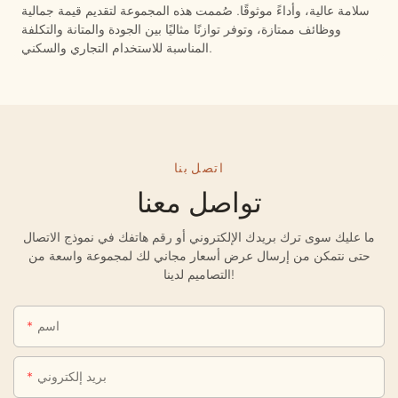
سلامة عالية، وأداءً موثوقًا. صُممت هذه المجموعة لتقديم قيمة جمالية
ووظائف ممتازة، وتوفر توازنًا مثاليًا بين الجودة والمتانة والتكلفة
المناسبة للاستخدام التجاري والسكني.
اتصل بنا
تواصل معنا
ما عليك سوى ترك بريدك الإلكتروني أو رقم هاتفك في نموذج الاتصال
حتى نتمكن من إرسال عرض أسعار مجاني لك لمجموعة واسعة من
التصاميم لدينا!
اسم
بريد إلكتروني