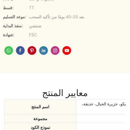
TT
قسط:
بعد 20-40 يومًا من تأكيد السحب
موعد التسليم:
شنتشن
منفذ البداية:
FSC
شهادة:
معايير المنتج
كو، جزيرة الحبال، حديقة،
اسم المنتج
مجموعة
نموذج الكود