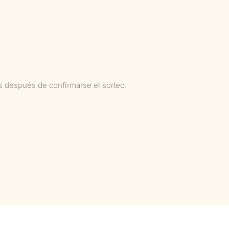
as después de confirmarse el sorteo.