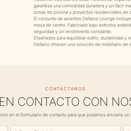
garantiza una comodidad duradera y un fácil mant
zonas de piscina y proyectos residenciales de a
El conjunto de asientos Defaico Lounge incluye: s
mesa de centro. Fabricado bajo estrictos estánda
seguridad y un rendimiento constante.
Diseñados para equilibrar estilo, durabilidad y 
Defaico ofrecen una solución de mobiliario de e
CONTÁCTANOS
 EN CONTACTO CON NO
fono en el formulario de contacto para que podamos enviarle un 