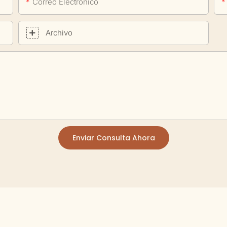
Correo Electrónico
Archivo
Enviar Consulta Ahora