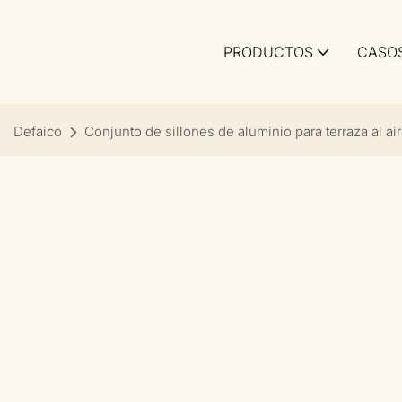
PRODUCTOS
CASO
Defaico
Conjunto de sillones de aluminio para terraza al ai