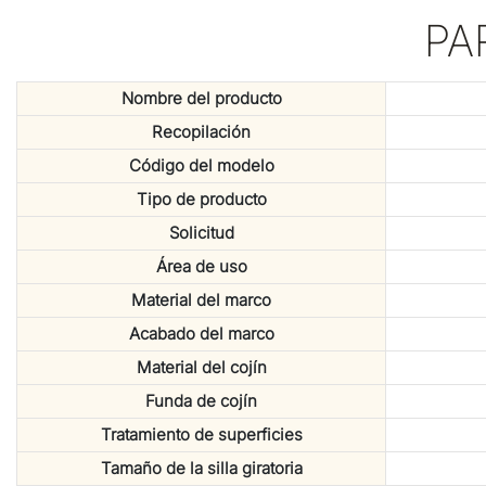
PA
Nombre del producto
Recopilación
Código del modelo
Tipo de producto
Solicitud
Área de uso
Material del marco
Acabado del marco
Material del cojín
Funda de cojín
Tratamiento de superficies
Tamaño de la silla giratoria