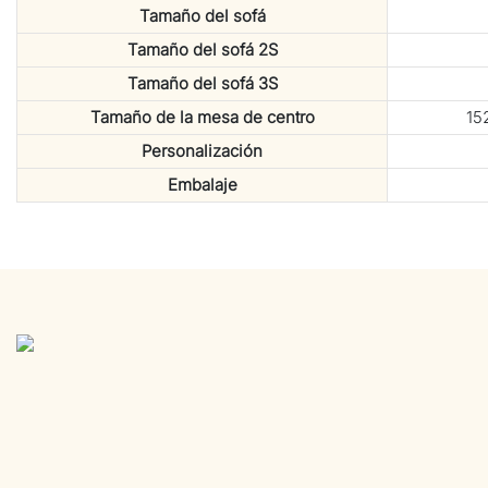
Tamaño del sofá
Tamaño del sofá 2S
Tamaño del sofá 3S
Tamaño de la mesa de centro
15
Personalización
Embalaje