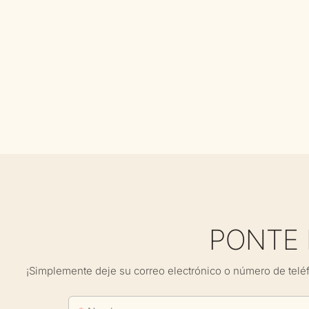
PONTE
¡Simplemente deje su correo electrónico o número de telé