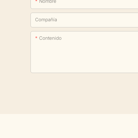
Nombre
Compañía
Contenido