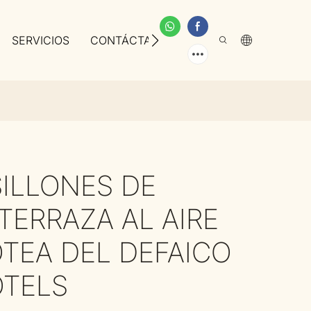
SERVICIOS
CONTÁCTANOS
SOBRE NOSOTROS
ILLONES DE
TERRAZA AL AIRE
OTEA DEL DEFAICO
OTELS