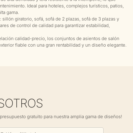
enimiento. Ideal para hoteles, complejos turísticos, patios,
lta gama.
illón giratorio, sofá, sofá de 2 plazas, sofá de 3 plazas y
res de control de calidad para garantizar estabilidad,
relación calidad-precio, los conjuntos de asientos de salón
xterior fiable con una gran rentabilidad y un diseño elegante.
SOTROS
presupuesto gratuito para nuestra amplia gama de diseños!