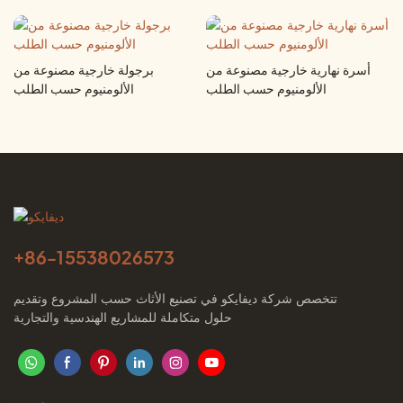
أسرة نهارية خارجية مصنوعة من
برجولة خارجية مصنوعة من
الألومنيوم حسب الطلب
الألومنيوم حسب الطلب
+86-
15538026573
تتخصص شركة ديفايكو في تصنيع الأثاث حسب المشروع وتقديم
حلول متكاملة للمشاريع الهندسية والتجارية