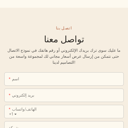
اتصل بنا
تواصل معنا
ما عليك سوى ترك بريدك الإلكتروني أو رقم هاتفك في نموذج الاتصال
حتى نتمكن من إرسال عرض أسعار مجاني لك لمجموعة واسعة من
التصاميم لدينا!
اسم
بريد إلكتروني
الهاتف/واتساب
+1
شركة