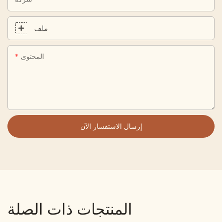
ملف
المحتوى
إرسال الاستفسار الآن
المنتجات ذات الصلة