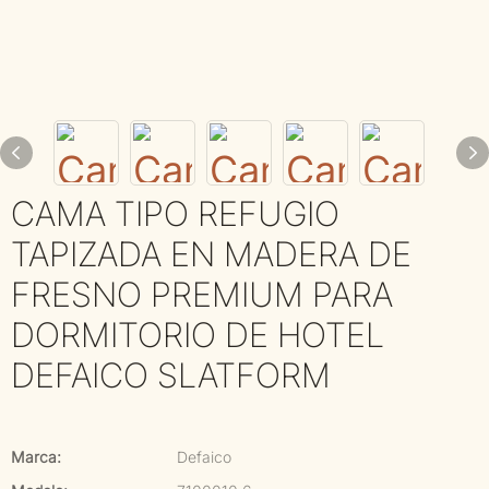
CAMA TIPO REFUGIO
TAPIZADA EN MADERA DE
FRESNO PREMIUM PARA
DORMITORIO DE HOTEL
DEFAICO SLATFORM
Marca:
Defaico