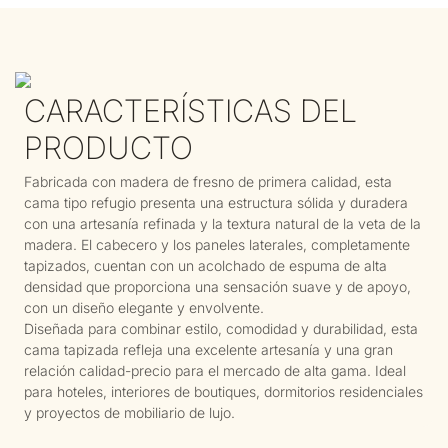
CARACTERÍSTICAS DEL
PRODUCTO
Fabricada con madera de fresno de primera calidad, esta
cama tipo refugio presenta una estructura sólida y duradera
con una artesanía refinada y la textura natural de la veta de la
madera. El cabecero y los paneles laterales, completamente
tapizados, cuentan con un acolchado de espuma de alta
densidad que proporciona una sensación suave y de apoyo,
con un diseño elegante y envolvente.
Diseñada para combinar estilo, comodidad y durabilidad, esta
cama tapizada refleja una excelente artesanía y una gran
relación calidad-precio para el mercado de alta gama. Ideal
para hoteles, interiores de boutiques, dormitorios residenciales
y proyectos de mobiliario de lujo.