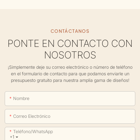
CONTÁCTANOS
PONTE EN CONTACTO CON
NOSOTROS
¡Simplemente deje su correo electrónico o número de teléfono
en el formulario de contacto para que podamos enviarle un
presupuesto gratuito para nuestra amplia gama de diseños!
Nombre
Correo Electrónico
Teléfono/WhatsApp
+1