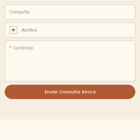
Compañía
Archivo
Contenido
Enviar Consulta Ahora