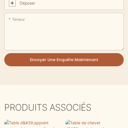
Déposer
Teneur
Envoyer Une Enquête Maintenant
PRODUITS ASSOCIÉS