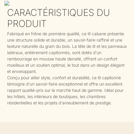
CARACTÉRISTIQUES DU
PRODUIT
Fabriqué en frêne de première qualité, ce lit cabane présente
une structure solide et durable, un savoir-faire raffiné et une
texture naturelle du grain du bois. La tête de lit et les panneaux
latéraux, entièrement capitonnés, sont dotés d'un
rembourrage en mousse haute densité, offrant un confort
moelleux et un soutien optimal, le tout dans un design élégant
et enveloppant.
Conçu pour allier style, confort et durabilité, ce lit capitonné
témoigne d'un savoir-faire exceptionnel et offre un excellent
rapport qualité-prix sur le marché haut de gamme. Idéal pour
les hôtels, les intérieurs de boutiques, les chambres
résidentielles et les projets d'ameublement de prestige.