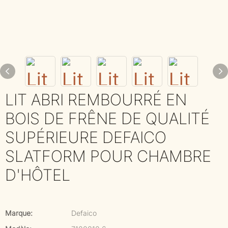
LIT ABRI REMBOURRÉ EN
BOIS DE FRÊNE DE QUALITÉ
SUPÉRIEURE DEFAICO
SLATFORM POUR CHAMBRE
D'HÔTEL
Marque:
Defaico