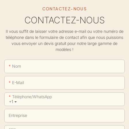
CONTACTEZ-NOUS
CONTACTEZ-NOUS
Il vous suffit de laisser votre adresse e-mail ou votre numéro de
téléphone dans le formulaire de contact afin que nous puissions
vous envoyer un devis gratuit pour notre large gamme de
modèles !
Nom
E-Mail
Téléphone/WhatsApp
+1
Entreprise