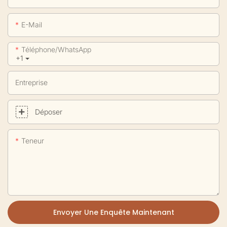
E-Mail
Téléphone/WhatsApp
+1
Entreprise
Déposer
Teneur
Envoyer Une Enquête Maintenant