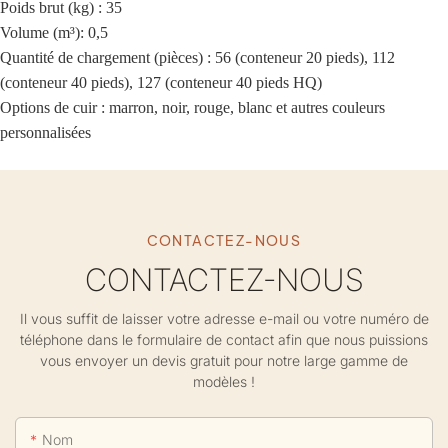
Poids brut (kg) : 35
Volume (m³): 0,5
Quantité de chargement (pièces) : 56 (conteneur 20 pieds), 112
(conteneur 40 pieds), 127 (conteneur 40 pieds HQ)
Options de cuir : marron, noir, rouge, blanc et autres couleurs
personnalisées
CONTACTEZ-NOUS
CONTACTEZ-NOUS
Il vous suffit de laisser votre adresse e-mail ou votre numéro de
téléphone dans le formulaire de contact afin que nous puissions
vous envoyer un devis gratuit pour notre large gamme de
modèles !
Nom