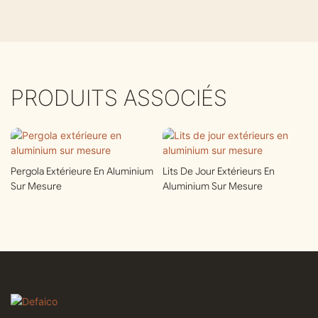
PRODUITS ASSOCIÉS
Pergola Extérieure En Aluminium
Lits De Jour Extérieurs En
Sur Mesure
Aluminium Sur Mesure