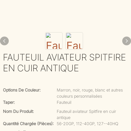
FAUTEUIL AVIATEUR SPITFIRE
EN CUIR ANTIQUE
Options De Couleur:
Marron, noir, rouge, blanc et autres
couleurs personnalisées
Taper:
Fauteuil
Nom Du Produit:
Fauteuil aviateur Spitfire en cuir
antique
Quantité Chargée (pièces):
56-20GP, 112-40GP, 127--40HQ