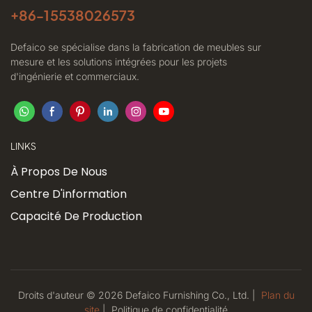
+86-
15538026573
Defaico se spécialise dans la fabrication de meubles sur
mesure et les solutions intégrées pour les projets
d'ingénierie et commerciaux.
LINKS
À Propos De Nous
Centre D'information
Capacité De Production
Droits d'auteur © 2026 Defaico Furnishing Co., Ltd. |
Plan du
site
|
Politique
de confidentialité