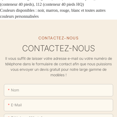
(conteneur 40 pieds), 112 (conteneur 40 pieds HQ)
Couleurs disponibles : noir, marron, rouge, blanc et toutes autres
couleurs personnalisées
CONTACTEZ-NOUS
CONTACTEZ-NOUS
Il vous suffit de laisser votre adresse e-mail ou votre numéro de
téléphone dans le formulaire de contact afin que nous puissions
vous envoyer un devis gratuit pour notre large gamme de
modèles !
Nom
E-Mail