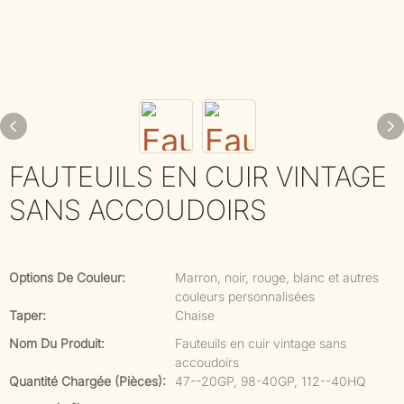
FAUTEUILS EN CUIR VINTAGE
SANS ACCOUDOIRS
Options De Couleur:
Marron, noir, rouge, blanc et autres
couleurs personnalisées
Taper:
Chaise
Nom Du Produit:
Fauteuils en cuir vintage sans
accoudoirs
Quantité Chargée (pièces):
47--20GP, 98-40GP, 112--40HQ