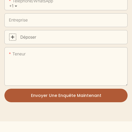
Téléphone/WhatsApp
+1
Entreprise
Déposer
Teneur
Envoyer Une Enquête Maintenant