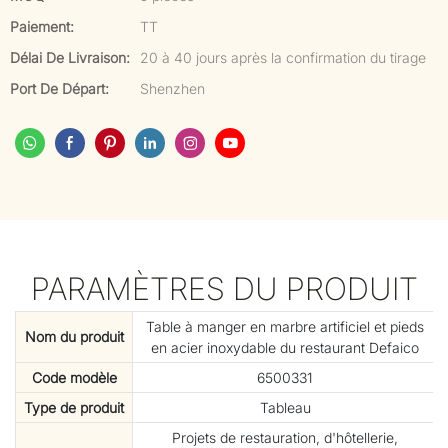
Paiement:
TT
Délai De Livraison:
20 à 40 jours après la confirmation du tirage
Port De Départ:
Shenzhen
PARAMÈTRES DU PRODUIT
Table à manger en marbre artificiel et pieds
Nom du produit
en acier inoxydable du restaurant Defaico
Code modèle
6500331
Type de produit
Tableau
Projets de restauration, d'hôtellerie,