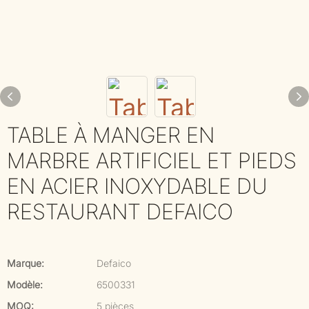
TABLE À MANGER EN
MARBRE ARTIFICIEL ET PIEDS
EN ACIER INOXYDABLE DU
RESTAURANT DEFAICO
Marque:
Defaico
Modèle:
6500331
MOQ:
5 pièces