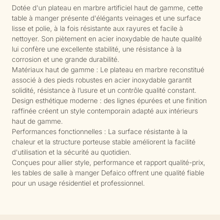
Dotée d'un plateau en marbre artificiel haut de gamme, cette
table à manger présente d'élégants veinages et une surface
lisse et polie, à la fois résistante aux rayures et facile à
nettoyer. Son piètement en acier inoxydable de haute qualité
lui confère une excellente stabilité, une résistance à la
corrosion et une grande durabilité.
Matériaux haut de gamme : Le plateau en marbre reconstitué
associé à des pieds robustes en acier inoxydable garantit
solidité, résistance à l’usure et un contrôle qualité constant.
Design esthétique moderne : des lignes épurées et une finition
raffinée créent un style contemporain adapté aux intérieurs
haut de gamme.
Performances fonctionnelles : La surface résistante à la
chaleur et la structure porteuse stable améliorent la facilité
d'utilisation et la sécurité au quotidien.
Conçues pour allier style, performance et rapport qualité-prix,
les tables de salle à manger Defaico offrent une qualité fiable
pour un usage résidentiel et professionnel.