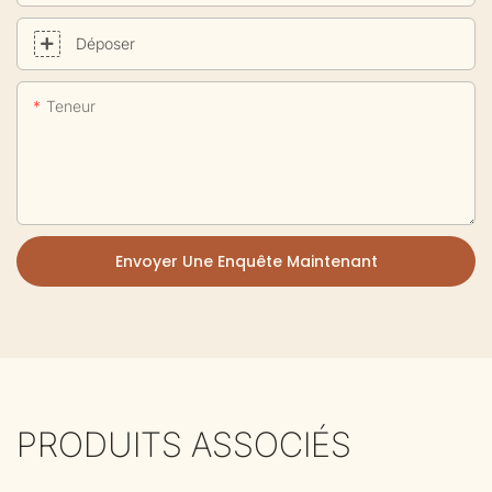
Déposer
Teneur
Envoyer Une Enquête Maintenant
PRODUITS ASSOCIÉS