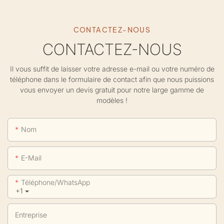
CONTACTEZ-NOUS
CONTACTEZ-NOUS
Il vous suffit de laisser votre adresse e-mail ou votre numéro de
téléphone dans le formulaire de contact afin que nous puissions
vous envoyer un devis gratuit pour notre large gamme de
modèles !
Nom
E-Mail
Téléphone/WhatsApp
+1
Entreprise