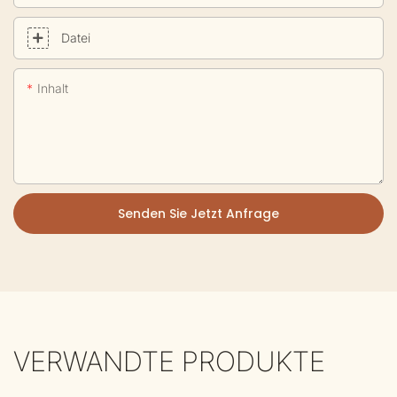
Datei
Inhalt
Senden Sie Jetzt Anfrage
VERWANDTE PRODUKTE