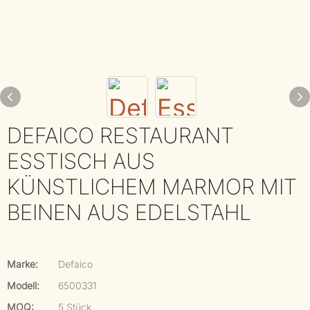
DEFAICO RESTAURANT
ESSTISCH AUS
KÜNSTLICHEM MARMOR MIT
BEINEN AUS EDELSTAHL
Marke:
Defaico
Modell:
6500331
MOQ:
5 Stück