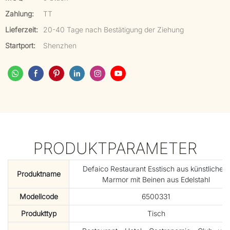
Zahlung:
TT
Lieferzeit:
20-40 Tage nach Bestätigung der Ziehung
Startport:
Shenzhen
PRODUKTPARAMETER
Defaico Restaurant Esstisch aus künstlichem
Produktname
Marmor mit Beinen aus Edelstahl
Modellcode
6500331
Produkttyp
Tisch