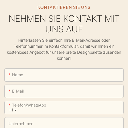
KONTAKTIEREN SIE UNS
NEHMEN SIE KONTAKT MIT
UNS AUF
Hinterlassen Sie einfach Ihre E-Mail-Adresse oder
Telefonnummer im Kontaktformular, damit wir Ihnen ein
kostenloses Angebot für unsere breite Designpalette zusenden
können!
Name
E-Mail
Telefon/WhatsApp
+1
Unternehmen