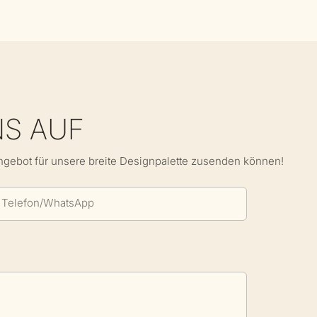
NS AUF
Angebot für unsere breite Designpalette zusenden können!
Telefon/WhatsApp