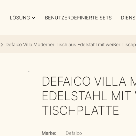
LÖSUNG
BENUTZERDEFINIERTE SETS
DIENS
Defaico Villa Moderner Tisch aus Edelstahl mit weißer Tischp
DEFAICO VILLA
EDELSTAHL MIT W
ISCHPLATTE
Marke:
Defaico