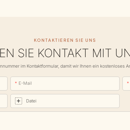
KONTAKTIEREN SIE UNS
N SIE KONTAKT MIT U
onnummer im Kontaktformular, damit wir Ihnen ein kostenloses 
E-Mail
Datei