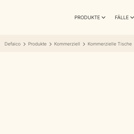
PRODUKTE
FÄLLE
Defaico
Produkte
Kommerziell
Kommerzielle Tische