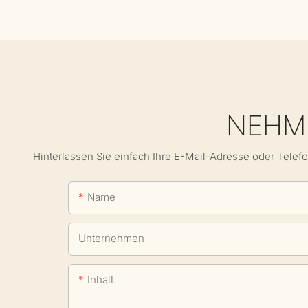
NEHME
Hinterlassen Sie einfach Ihre E-Mail-Adresse oder Telef
Name
Unternehmen
Inhalt