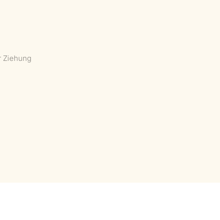
r Ziehung