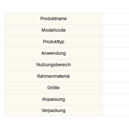
Produktname
Modellcode
Produkttyp
Anwendung
Nutzungsbereich
Rahmenmaterial
Größe
Anpassung
Verpackung