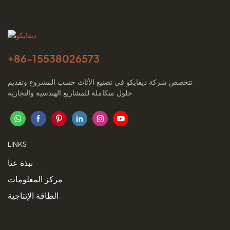
+86-
15538026573
تتخصص شركة ديفايكو في تصنيع الأثاث حسب المشروع وتقديم
حلول متكاملة للمشاريع الهندسية والتجارية
LINKS
نبذة عنا
مركز المعلومات
الطاقة الإنتاجية