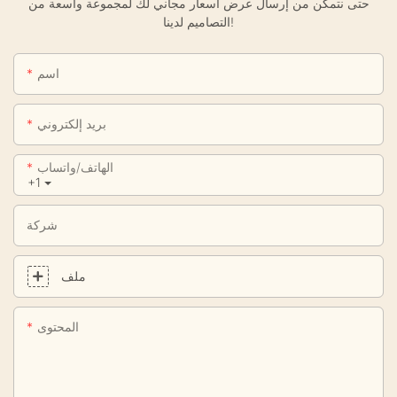
حتى نتمكن من إرسال عرض أسعار مجاني لك لمجموعة واسعة من
التصاميم لدينا!
اسم
بريد إلكتروني
الهاتف/واتساب
+1
شركة
ملف
المحتوى