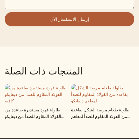
إرسال الاستفسار الآن
المنتجات ذات الصلة
طاولة طعام مربعة الشكل بقاعدة
طاولة قهوة مستديرة بقاعدة من
من الفولاذ المقاوم للصدأ لمطعم
الفولاذ المقاوم للصدأ من ديفايكو
ديفايكو
كافيه