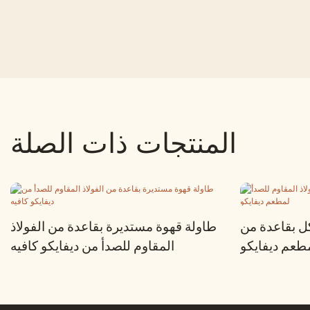
المنتجات ذات الصلة
ل بقاعدة من
طاولة قهوة مستديرة بقاعدة من الفولاذ
مطعم ديفايكو
المقاوم للصدأ من ديفايكو كافيه