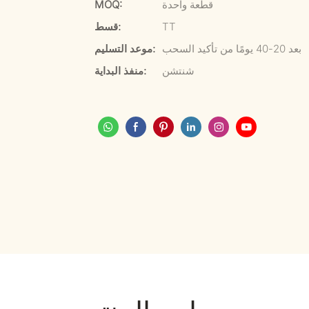
قطعة واحدة
MOQ:
TT
قسط:
بعد 20-40 يومًا من تأكيد السحب
موعد التسليم:
شنتشن
منفذ البداية: