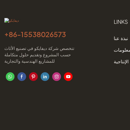
LINKS
+86-
15538026573
نبذة عنا
تتخصص شركة ديفايكو في تصنيع الأثاث
معلومات
حسب المشروع وتقديم حلول متكاملة
للمشاريع الهندسية والتجارية
الإنتاجية