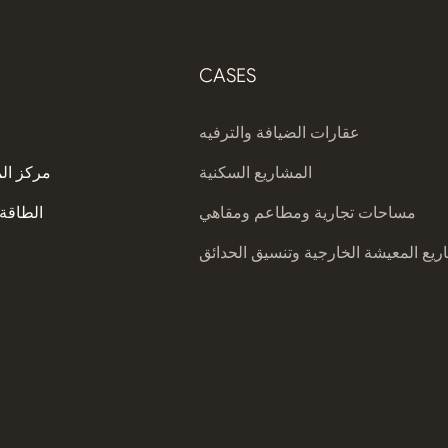
CASES
عقارات الضيافة والترفيه
المشاريع السكنية
مركز ال
مساحات تجارية ومطاعم ومقاهي
الطاقة 
يع المعيشة الخارجية وتنسيق الحدائق