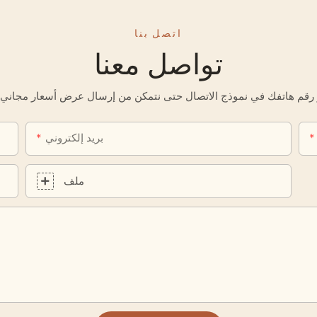
اتصل بنا
تواصل معنا
بريد إلكتروني
ملف