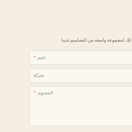
اسم
شركة
المحتوى